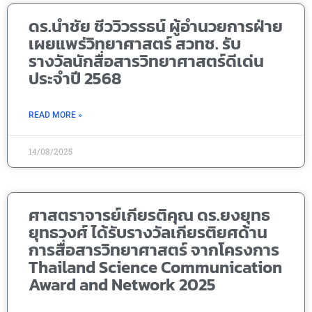
ดร.นำชัย ชีววิวรรธน์ ผู้อำนวยการฝ่าย
เผยแพร่วิทยาศาสตร์ สวทช. รับ
รางวัลนักสื่อสารวิทยาศาสตร์ดีเด่น
ประจำปี 2568
READ MORE »
14/08/2025
ศาสตราจารย์เกียรติคุณ ดร.ยงยุทธ
ยุทธวงศ์ ได้รับรางวัลเกียรติยศด้าน
การสื่อสารวิทยาศาสตร์ จากโครงการ
Thailand Science Communication
Award and Network 2025