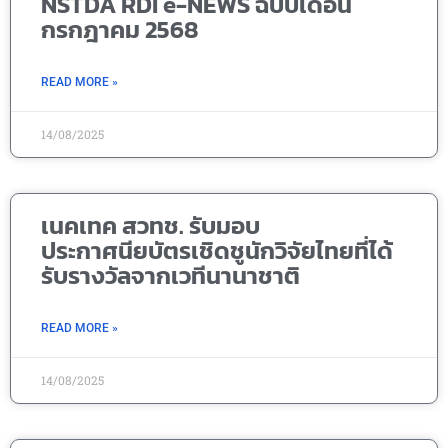
NSTDA RDI e-NEWS ฉบับเดือน
กรกฎาคม 2568
READ MORE »
14/08/2025
เนคเทค สวทช. รับมอบ
ประกาศนียบัตรเชิดชูนักวิจัยไทยที่ได้
รับรางวัลจากเวทีนานาชาติ
READ MORE »
14/08/2025