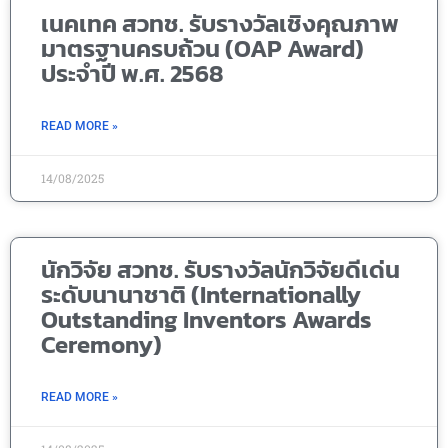
เนคเทค สวทช. รับรางวัลเชิงคุณภาพ
มาตรฐานครบถ้วน (OAP Award)
ประจำปี พ.ศ. 2568
READ MORE »
14/08/2025
นักวิจัย สวทช. รับรางวัลนักวิจัยดีเด่น
ระดับนานาชาติ (Internationally
Outstanding Inventors Awards
Ceremony)
READ MORE »