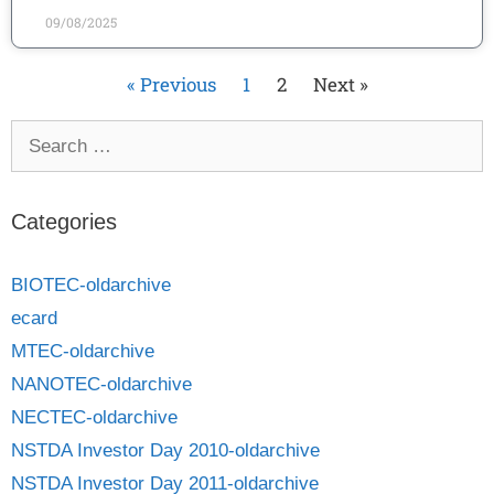
09/08/2025
« Previous
1
2
Next »
Categories
BIOTEC-oldarchive
ecard
MTEC-oldarchive
NANOTEC-oldarchive
NECTEC-oldarchive
NSTDA Investor Day 2010-oldarchive
NSTDA Investor Day 2011-oldarchive