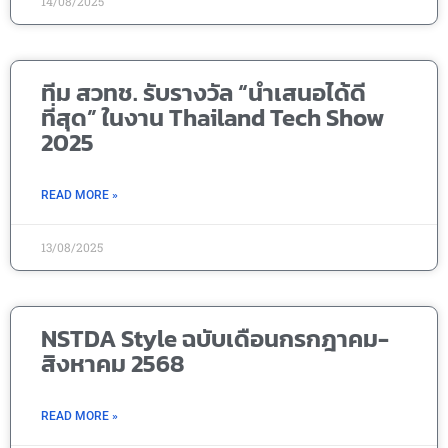
14/08/2025
ทีม สวทช. รับรางวัล “นำเสนอได้ดี
ที่สุด” ในงาน Thailand Tech Show
2025
READ MORE »
13/08/2025
NSTDA Style ฉบับเดือนกรกฎาคม-
สิงหาคม 2568
READ MORE »