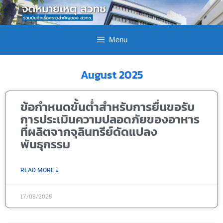
Menu
August 2025
ข้อกำหนดขั้นต่ำสำหรับการยื่นขอรับ
การประเมินความปลอดภัยของอาหาร
ที่ผลิตจากจุลินทรีย์ดัดแปลง
พันธุกรรม
READ MORE »
17/08/2025