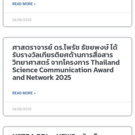
READ MORE »
14/08/2025
ศาสตราจารย์ ดร.ไพรัช ธัชยพงษ์ ได้
รับรางวัลเกียรติยศด้านการสื่อสาร
วิทยาศาสตร์ จากโครงการ Thailand
Science Communication Award
and Network 2025
READ MORE »
14/08/2025