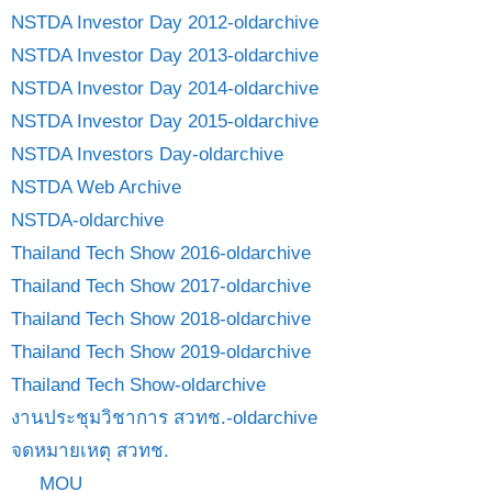
NSTDA Investor Day 2012-oldarchive
NSTDA Investor Day 2013-oldarchive
NSTDA Investor Day 2014-oldarchive
NSTDA Investor Day 2015-oldarchive
NSTDA Investors Day-oldarchive
NSTDA Web Archive
NSTDA-oldarchive
Thailand Tech Show 2016-oldarchive
Thailand Tech Show 2017-oldarchive
Thailand Tech Show 2018-oldarchive
Thailand Tech Show 2019-oldarchive
Thailand Tech Show-oldarchive
งานประชุมวิชาการ สวทช.-oldarchive
จดหมายเหตุ สวทช.
MOU