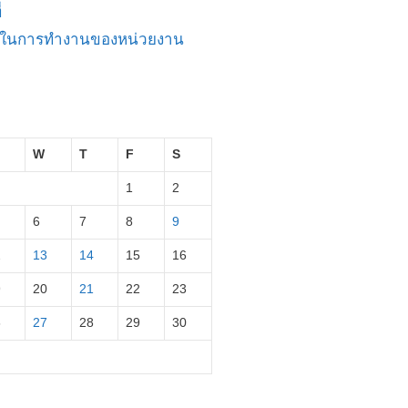
่
ัญในการทำงานของหน่วยงาน
W
T
F
S
1
2
6
7
8
9
2
13
14
15
16
9
20
21
22
23
6
27
28
29
30