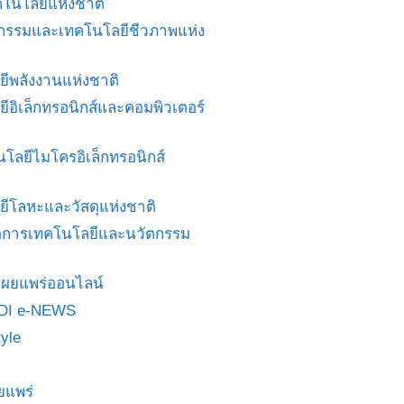
โนโลยีแห่งชาติ
ศวกรรมและเทคโนโลยีชีวภาพแห่ง
ยีพลังงานแห่งชาติ
ยีอิเล็กทรอนิกส์และคอมพิวเตอร์
นโลยีไมโครอิเล็กทรอนิกส์
ยีโลหะและวัสดุแห่งชาติ
ดการเทคโนโลยีและนวัตกรรม
สื่อเผยแพร่ออนไลน์
DI e-NEWS
yle
ยแพร่