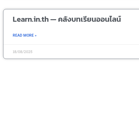
Learn.in.th — คลังบทเรียนออนไลน์
READ MORE »
18/08/2025