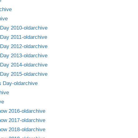
e
chive
ive
Day 2010-oldarchive
Day 2011-oldarchive
Day 2012-oldarchive
Day 2013-oldarchive
Day 2014-oldarchive
Day 2015-oldarchive
 Day-oldarchive
hive
ve
how 2016-oldarchive
how 2017-oldarchive
how 2018-oldarchive