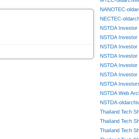
MTEC-oldarchiv
NANOTEC-oldar
NECTEC-oldarch
NSTDA Investor 
NSTDA Investor 
NSTDA Investor 
NSTDA Investor 
NSTDA Investor 
NSTDA Investor 
NSTDA Investors
NSTDA Web Arc
NSTDA-oldarchi
Thailand Tech S
Thailand Tech S
Thailand Tech S