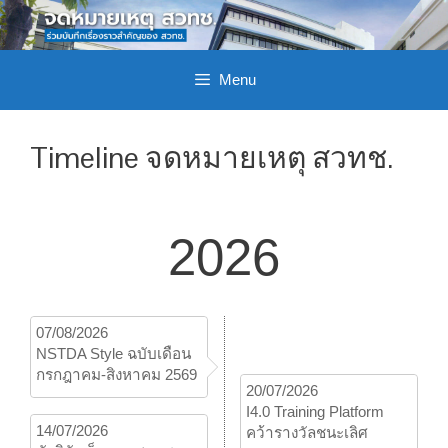
Menu
Timeline จดหมายเหตุ สวทช.
2026
07/08/2026
NSTDA Style ฉบับเดือน
กรกฎาคม-สิงหาคม 2569
20/07/2026
I4.0 Training Platform
14/07/2026
คว้ารางวัลชนะเลิศ