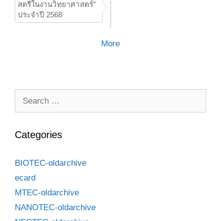
สตรีในงานวิทยาศาสตร์”
ประจำปี 2568
More
Categories
BIOTEC-oldarchive
ecard
MTEC-oldarchive
NANOTEC-oldarchive