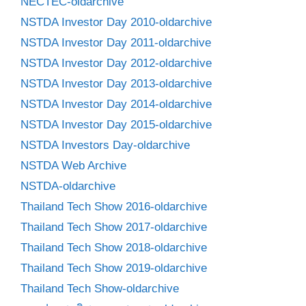
NECTEC-oldarchive
NSTDA Investor Day 2010-oldarchive
NSTDA Investor Day 2011-oldarchive
NSTDA Investor Day 2012-oldarchive
NSTDA Investor Day 2013-oldarchive
NSTDA Investor Day 2014-oldarchive
NSTDA Investor Day 2015-oldarchive
NSTDA Investors Day-oldarchive
NSTDA Web Archive
NSTDA-oldarchive
Thailand Tech Show 2016-oldarchive
Thailand Tech Show 2017-oldarchive
Thailand Tech Show 2018-oldarchive
Thailand Tech Show 2019-oldarchive
Thailand Tech Show-oldarchive