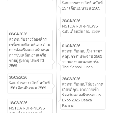
นิตยสารสาระวิทย์ ฉบับที่
157 เดือนเมษายน 2569
20/04/2026
NSTDA RDI e-NEWS
ฉบับเดือนมีนาคม 2569
08/04/2026
สวทช. รับรางวัลองค์กร
เครือข่ายดีเด่นพิเศษ ด้าน
01/04/2026
การส่งเสริมและสนับสนุน
สวทช. รับมอบเข็ม “เสมา
การขับเคลื่อนงานเครือ
คุณูปการ” ประจำปี 2569
ข่ายผู้สูงอายุ ประจำปี
จากผลงานแพลตฟอร์ม
2569
Thai School Lunch
30/03/2026
26/03/2026
นิตยสารสาระวิทย์ ฉบับที่
สวทช. รับมอบโล่ประกาศ
156 เดือนมีนาคม 2569
เกียรติคุณ จากการเข้า
ร่วมจัดแสดงนิทรรศการ
Expo 2025 Osaka
18/03/2026
Kansai
NSTDA RDI e-NEWS