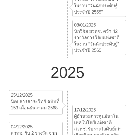
ในงาน “วันนักประดิษฐ์
ประจำปี 2569”
08/01/2026
นักวิจัย สวทช. คว้า 42
รางวัลการวิจัยแห่งชาติ
ในงาน “วันนักประดิษฐ์”
ประจำปี 2569
2025
25/12/2025
นิตยสารสาระวิทย์ ฉบับที่
153 เดือนธันวาคม 2568
17/12/2025
ผู้อำนวยการศูนย์นาโน
เทคโนโลยีแห่งชาติ
04/12/2025
สวทช. รับรางวัลศิษย์เก่า
สวทช. รับ 2 รางวัล จาก