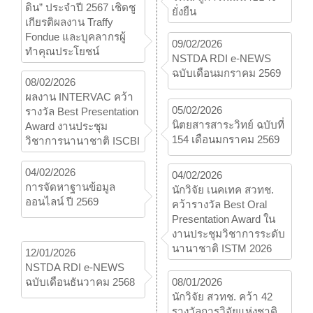
ดิน” ประจำปี 2567 เชิดชู
ยั่งยืน
เกียรติผลงาน Traffy
Fondue และบุคลากรผู้
09/02/2026
ทำคุณประโยชน์
NSTDA RDI e-NEWS
ฉบับเดือนมกราคม 2569
08/02/2026
ผลงาน INTERVAC คว้า
05/02/2026
รางวัล Best Presentation
นิตยสารสาระวิทย์ ฉบับที่
Award งานประชุม
154 เดือนมกราคม 2569
วิชาการนานาชาติ ISCBI
04/02/2026
04/02/2026
การจัดหาฐานข้อมูล
นักวิจัย เนคเทค สวทช.
ออนไลน์ ปี 2569
คว้ารางวัล Best Oral
Presentation Award ใน
งานประชุมวิชาการระดับ
นานาชาติ ISTM 2026
12/01/2026
NSTDA RDI e-NEWS
ฉบับเดือนธันวาคม 2568
08/01/2026
นักวิจัย สวทช. คว้า 42
รางวัลการวิจัยแห่งชาติ