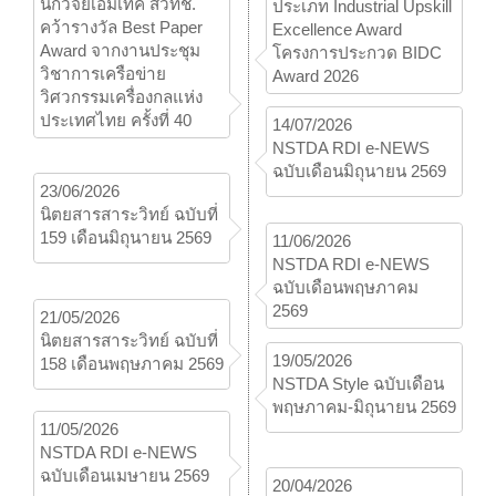
นักวิจัยเอ็มเทค สวทช.
ประเภท Industrial Upskill
คว้ารางวัล Best Paper
Excellence Award
Award จากงานประชุม
โครงการประกวด BIDC
วิชาการเครือข่าย
Award 2026
วิศวกรรมเครื่องกลแห่ง
ประเทศไทย ครั้งที่ 40
14/07/2026
NSTDA RDI e-NEWS
ฉบับเดือนมิถุนายน 2569
23/06/2026
นิตยสารสาระวิทย์ ฉบับที่
159 เดือนมิถุนายน 2569
11/06/2026
NSTDA RDI e-NEWS
ฉบับเดือนพฤษภาคม
2569
21/05/2026
นิตยสารสาระวิทย์ ฉบับที่
19/05/2026
158 เดือนพฤษภาคม 2569
NSTDA Style ฉบับเดือน
พฤษภาคม-มิถุนายน 2569
11/05/2026
NSTDA RDI e-NEWS
ฉบับเดือนเมษายน 2569
20/04/2026