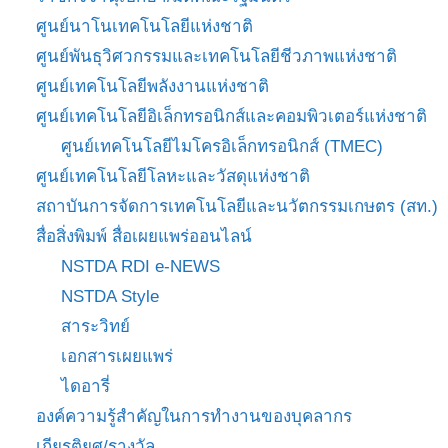
ศูนย์นาโนเทคโนโลยีแห่งชาติ
ศูนย์พันธุวิศวกรรมและเทคโนโลยีชีวภาพแห่งชาติ
ศูนย์เทคโนโลยีพลังงานแห่งชาติ
ศูนย์เทคโนโลยีอิเล็กทรอนิกส์และคอมพิวเตอร์แห่งชาติ
ศูนย์เทคโนโลยีไมโครอิเล็กทรอนิกส์ (TMEC)
ศูนย์เทคโนโลยีโลหะและวัสดุแห่งชาติ
สถาบันการจัดการเทคโนโลยีและนวัตกรรมเกษตร (สท.)
สื่อสิ่งพิมพ์ สื่อเผยแพร่ออนไลน์
NSTDA RDI e-NEWS
NSTDA Style
สาระวิทย์
เอกสารเผยแพร่
ไดอารี่
องค์ความรู้สำคัญในการทำงานของบุคลากร
เกียรติยศ/รางวัล