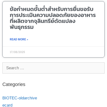
ข้อกำหนดขั้นต่ำสำหรับการยื่นขอรับ
การประเมินความปลอดภัยของอาหาร
ที่ผลิตจากจุลินทรีย์ดัดแปลง
พันธุกรรม
READ MORE »
17/08/2025
Categories
BIOTEC-oldarchive
ecard