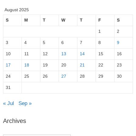
August 2025
S
M
T
W
T
F
S
1
2
3
4
5
6
7
8
9
10
11
12
13
14
15
16
17
18
19
20
21
22
23
24
25
26
27
28
29
30
31
« Jul
Sep »
Archives