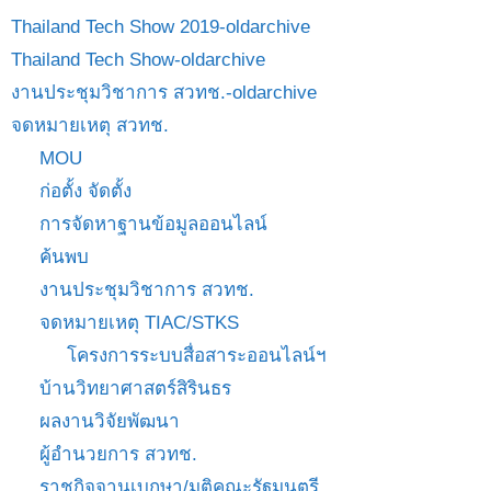
Thailand Tech Show 2019-oldarchive
Thailand Tech Show-oldarchive
งานประชุมวิชาการ สวทช.-oldarchive
จดหมายเหตุ สวทช.
MOU
ก่อตั้ง จัดตั้ง
การจัดหาฐานข้อมูลออนไลน์
ค้นพบ
งานประชุมวิชาการ สวทช.
จดหมายเหตุ TIAC/STKS
โครงการระบบสื่อสาระออนไลน์ฯ
บ้านวิทยาศาสตร์สิรินธร
ผลงานวิจัยพัฒนา
ผู้อำนวยการ สวทช.
ราชกิจจานุเบกษา/มติคณะรัฐมนตรี