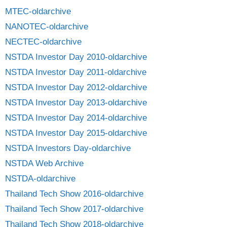
MTEC-oldarchive
NANOTEC-oldarchive
NECTEC-oldarchive
NSTDA Investor Day 2010-oldarchive
NSTDA Investor Day 2011-oldarchive
NSTDA Investor Day 2012-oldarchive
NSTDA Investor Day 2013-oldarchive
NSTDA Investor Day 2014-oldarchive
NSTDA Investor Day 2015-oldarchive
NSTDA Investors Day-oldarchive
NSTDA Web Archive
NSTDA-oldarchive
Thailand Tech Show 2016-oldarchive
Thailand Tech Show 2017-oldarchive
Thailand Tech Show 2018-oldarchive