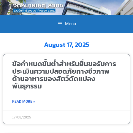
Menu
August 17, 2025
ข้อกำหนดขั้นต่ำสำหรับยื่นขอรับการ
ประเมินความปลอดภัยทางชีวภาพ
ด้านอาหารของสัตว์ดัดแปลง
พันธุกรรม
READ MORE »
17/08/2025