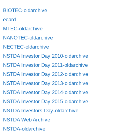
BIOTEC-oldarchive
ecard
MTEC-oldarchive
NANOTEC-oldarchive
NECTEC-oldarchive
NSTDA Investor Day 2010-oldarchive
NSTDA Investor Day 2011-oldarchive
NSTDA Investor Day 2012-oldarchive
NSTDA Investor Day 2013-oldarchive
NSTDA Investor Day 2014-oldarchive
NSTDA Investor Day 2015-oldarchive
NSTDA Investors Day-oldarchive
NSTDA Web Archive
NSTDA-oldarchive