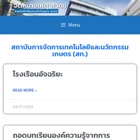
Menu
สถาบันการจัดการเทคโนโลยีและนวัตกรรม
เกษตร (สท.)
โรงเรือนอัจฉริยะ
READ MORE »
04/07/2025
ถอดบทเรียนองค์ความรู้จากการ