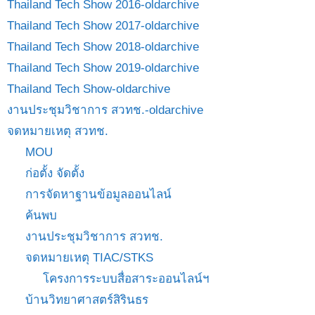
Thailand Tech Show 2016-oldarchive
Thailand Tech Show 2017-oldarchive
Thailand Tech Show 2018-oldarchive
Thailand Tech Show 2019-oldarchive
Thailand Tech Show-oldarchive
งานประชุมวิชาการ สวทช.-oldarchive
จดหมายเหตุ สวทช.
MOU
ก่อตั้ง จัดตั้ง
การจัดหาฐานข้อมูลออนไลน์
ค้นพบ
งานประชุมวิชาการ สวทช.
จดหมายเหตุ TIAC/STKS
โครงการระบบสื่อสาระออนไลน์ฯ
บ้านวิทยาศาสตร์สิรินธร