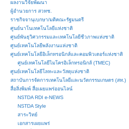
ผลงานวิจัยพัฒนา
ผู้อำนวยการ สวทช.
ราชกิจจานุเบกษา/มติคณะรัฐมนตรี
ศูนย์นาโนเทคโนโลยีแห่งชาติ
ศูนย์พันธุวิศวกรรมและเทคโนโลยีชีวภาพแห่งชาติ
ศูนย์เทคโนโลยีพลังงานแห่งชาติ
ศูนย์เทคโนโลยีอิเล็กทรอนิกส์และคอมพิวเตอร์แห่งชาติ
ศูนย์เทคโนโลยีไมโครอิเล็กทรอนิกส์ (TMEC)
ศูนย์เทคโนโลยีโลหะและวัสดุแห่งชาติ
สถาบันการจัดการเทคโนโลยีและนวัตกรรมเกษตร (สท.)
สื่อสิ่งพิมพ์ สื่อเผยแพร่ออนไลน์
NSTDA RDI e-NEWS
NSTDA Style
สาระวิทย์
เอกสารเผยแพร่