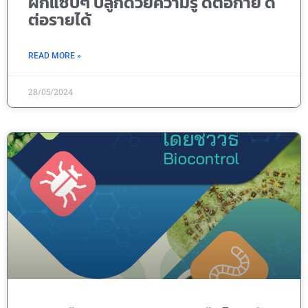
ผักแซ่บๆ ปลูกด้วยความรู้ ดีต่อกาย ดี
ต่อรายได้
READ MORE »
28/05/2024