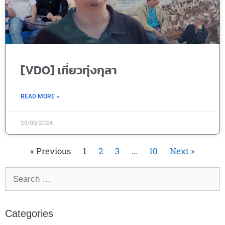
[VDO] เที่ยวทุ่งกุลา
READ MORE »
25/03/2024
« Previous
1
2
3
…
10
Next »
Categories