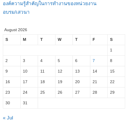
องค์ความรู้สำคัญในการทำงานของหน่วยงาน
อบรม/เสวนา
August 2026
S
M
T
W
T
F
S
1
2
3
4
5
6
7
8
9
10
11
12
13
14
15
16
17
18
19
20
21
22
23
24
25
26
27
28
29
30
31
« Jul