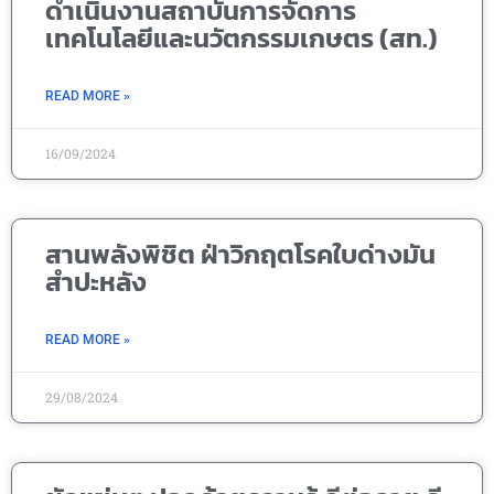
ดำเนินงานสถาบันการจัดการ
เทคโนโลยีและนวัตกรรมเกษตร (สท.)
READ MORE »
16/09/2024
สานพลังพิชิต ฝ่าวิกฤตโรคใบด่างมัน
สำปะหลัง
READ MORE »
29/08/2024