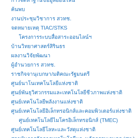
การจัดหาฐานข้อมูลออนไลน์
ค้นพบ
งานประชุมวิชาการ สวทช.
จดหมายเหตุ TIAC/STKS
โครงการระบบสื่อสาระออนไลน์ฯ
บ้านวิทยาศาสตร์สิรินธร
ผลงานวิจัยพัฒนา
ผู้อำนวยการ สวทช.
ราชกิจจานุเบกษา/มติคณะรัฐมนตรี
ศูนย์นาโนเทคโนโลยีแห่งชาติ
ศูนย์พันธุวิศวกรรมและเทคโนโลยีชีวภาพแห่งชาติ
ศูนย์เทคโนโลยีพลังงานแห่งชาติ
ศูนย์เทคโนโลยีอิเล็กทรอนิกส์และคอมพิวเตอร์แห่งชาติ
ศูนย์เทคโนโลยีไมโครอิเล็กทรอนิกส์ (TMEC)
ศูนย์เทคโนโลยีโลหะและวัสดุแห่งชาติ