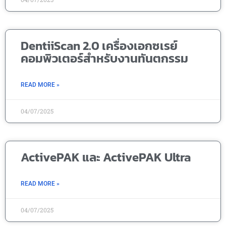
DentiiScan 2.0 เครื่องเอกซเรย์
คอมพิวเตอร์สำหรับงานทันตกรรม
READ MORE »
04/07/2025
ActivePAK และ ActivePAK Ultra
READ MORE »
04/07/2025