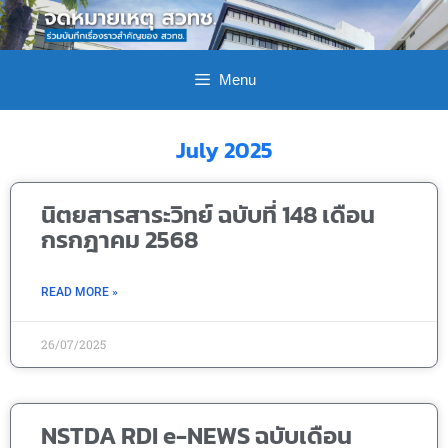
Menu
July 2025
นิตยสารสาระวิทย์ ฉบับที่ 148 เดือน
กรกฎาคม 2568
READ MORE »
26/07/2025
NSTDA RDI e-NEWS ฉบับเดือน