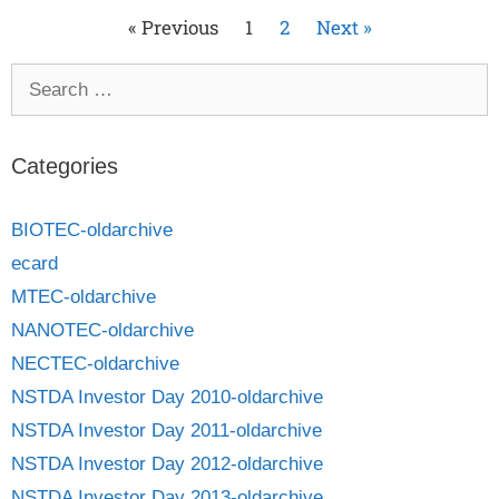
« Previous
1
2
Next »
Categories
BIOTEC-oldarchive
ecard
MTEC-oldarchive
NANOTEC-oldarchive
NECTEC-oldarchive
NSTDA Investor Day 2010-oldarchive
NSTDA Investor Day 2011-oldarchive
NSTDA Investor Day 2012-oldarchive
NSTDA Investor Day 2013-oldarchive