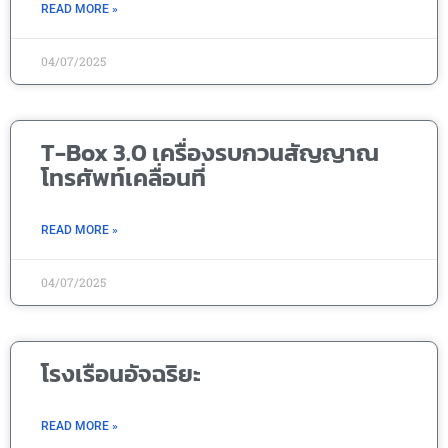
READ MORE »
04/07/2025
T-Box 3.0 เครื่องรบกวนสัญญาณ
โทรศัพท์เคลื่อนที่
READ MORE »
04/07/2025
โรงเรือนอัจฉริยะ
READ MORE »