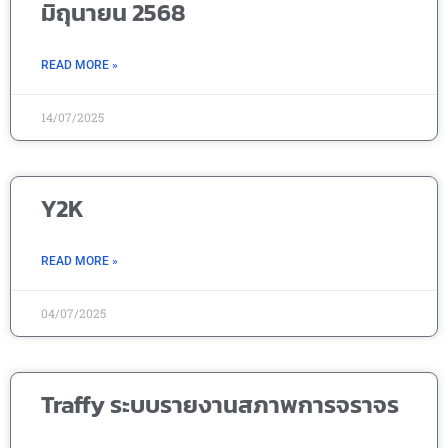
มิถุนายน 2568
READ MORE »
14/07/2025
Y2K
READ MORE »
04/07/2025
Traffy ระบบรายงานสภาพการจราจร