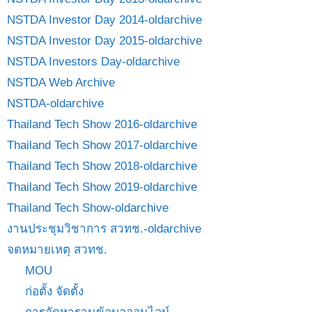
NSTDA Investor Day 2014-oldarchive
NSTDA Investor Day 2015-oldarchive
NSTDA Investors Day-oldarchive
NSTDA Web Archive
NSTDA-oldarchive
Thailand Tech Show 2016-oldarchive
Thailand Tech Show 2017-oldarchive
Thailand Tech Show 2018-oldarchive
Thailand Tech Show 2019-oldarchive
Thailand Tech Show-oldarchive
งานประชุมวิชาการ สวทช.-oldarchive
จดหมายเหตุ สวทช.
MOU
ก่อตั้ง จัดตั้ง