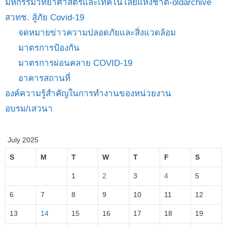
มหกรรมวิทยาศาสตร์และเทคโนโลยีแห่งชาติ-oldarchive
สวทช. สู้ภัย Covid-19
จดหมายข่าวความปลอดภัยและสิ่งแวดล้อม
มาตรการป้องกัน
มาตรการผ่อนคลาย COVID-19
อาคารสถานที่
องค์ความรู้สำคัญในการทำงานของหน่วยงาน
อบรม/เสวนา
July 2025
S
M
T
W
T
F
S
1
2
3
4
5
6
7
8
9
10
11
12
13
14
15
16
17
18
19