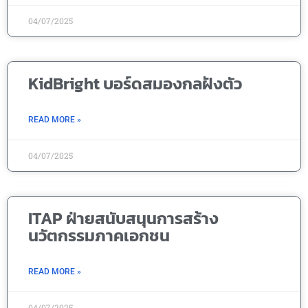
04/07/2025
KidBright บอร์ดสมองกลฝังตัว
READ MORE »
04/07/2025
ITAP ฝ่ายสนับสนุนการสร้าง
นวัตกรรมภาคเอกชน
READ MORE »
04/07/2025