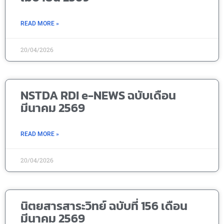
READ MORE »
20/04/2026
NSTDA RDI e-NEWS ฉบับเดือน
มีนาคม 2569
READ MORE »
20/04/2026
นิตยสารสาระวิทย์ ฉบับที่ 156 เดือน
มีนาคม 2569