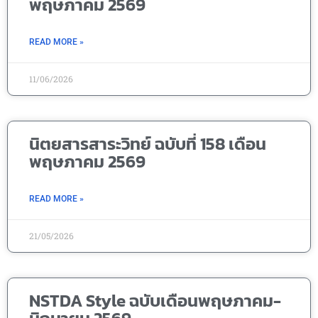
พฤษภาคม 2569
READ MORE »
11/06/2026
นิตยสารสาระวิทย์ ฉบับที่ 158 เดือน
พฤษภาคม 2569
READ MORE »
21/05/2026
NSTDA Style ฉบับเดือนพฤษภาคม-