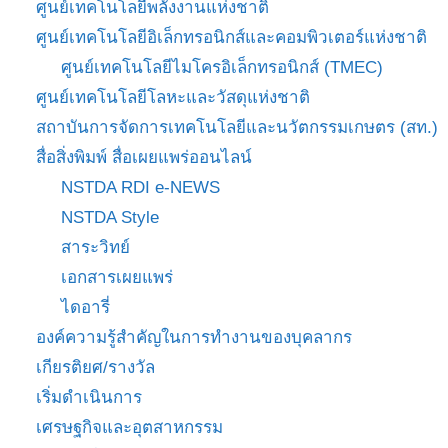
ศูนย์เทคโนโลยีพลังงานแห่งชาติ
ศูนย์เทคโนโลยีอิเล็กทรอนิกส์และคอมพิวเตอร์แห่งชาติ
ศูนย์เทคโนโลยีไมโครอิเล็กทรอนิกส์ (TMEC)
ศูนย์เทคโนโลยีโลหะและวัสดุแห่งชาติ
สถาบันการจัดการเทคโนโลยีและนวัตกรรมเกษตร (สท.)
สื่อสิ่งพิมพ์ สื่อเผยแพร่ออนไลน์
NSTDA RDI e-NEWS
NSTDA Style
สาระวิทย์
เอกสารเผยแพร่
ไดอารี่
องค์ความรู้สำคัญในการทำงานของบุคลากร
เกียรติยศ/รางวัล
เริ่มดำเนินการ
เศรษฐกิจและอุตสาหกรรม