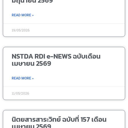
มิถุนายน 2569
READ MORE »
19/05/2026
NSTDA RDI e-NEWS ฉบับเดือน
เมษายน 2569
READ MORE »
11/05/2026
นิตยสารสาระวิทย์ ฉบับที่ 157 เดือน
เมษายน 2569