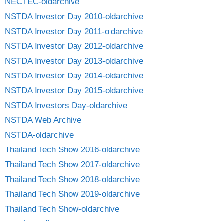
NECTEC-oldarchive
NSTDA Investor Day 2010-oldarchive
NSTDA Investor Day 2011-oldarchive
NSTDA Investor Day 2012-oldarchive
NSTDA Investor Day 2013-oldarchive
NSTDA Investor Day 2014-oldarchive
NSTDA Investor Day 2015-oldarchive
NSTDA Investors Day-oldarchive
NSTDA Web Archive
NSTDA-oldarchive
Thailand Tech Show 2016-oldarchive
Thailand Tech Show 2017-oldarchive
Thailand Tech Show 2018-oldarchive
Thailand Tech Show 2019-oldarchive
Thailand Tech Show-oldarchive