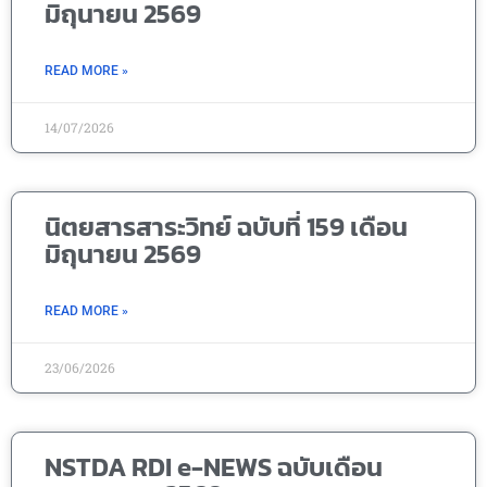
มิถุนายน 2569
READ MORE »
14/07/2026
นิตยสารสาระวิทย์ ฉบับที่ 159 เดือน
มิถุนายน 2569
READ MORE »
23/06/2026
NSTDA RDI e-NEWS ฉบับเดือน