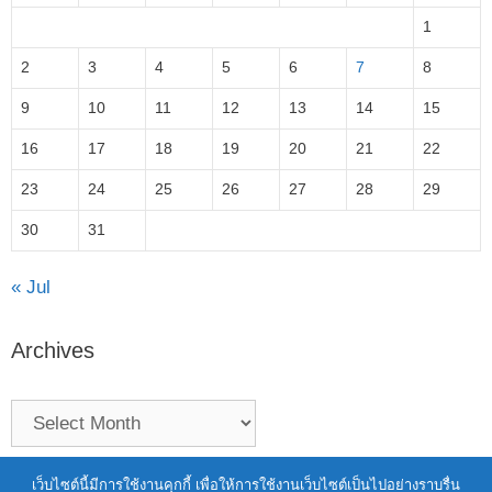
1
2
3
4
5
6
7
8
9
10
11
12
13
14
15
16
17
18
19
20
21
22
23
24
25
26
27
28
29
30
31
« Jul
Archives
Terms of Service
|
Personal Data Protection Policy
เว็บไซต์นี้มีการใช้งานคุกกี้ เพื่อให้การใช้งานเว็บไซต์เป็นไปอย่างราบรื่น