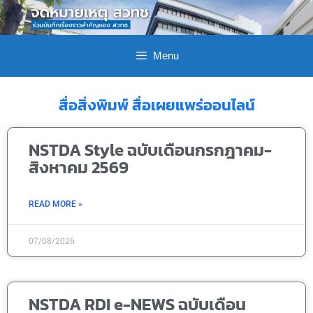
Menu
สื่อสิ่งพิมพ์ สื่อเผยแพร่ออนไลน์
NSTDA Style ฉบับเดือนกรกฎาคม-
สิงหาคม 2569
READ MORE »
07/08/2026
NSTDA RDI e-NEWS ฉบับเดือน