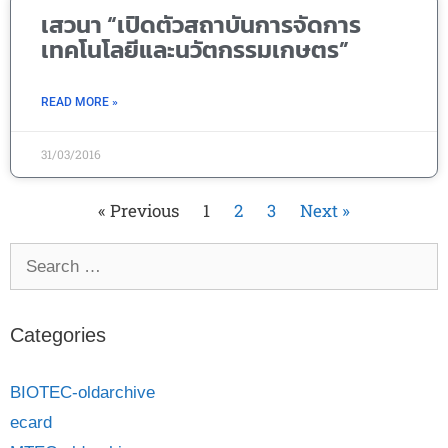
เสวนา “เปิดตัวสถาบันการจัดการ
เทคโนโลยีและนวัตกรรมเกษตร”
READ MORE »
31/03/2016
« Previous
1
2
3
Next »
Categories
BIOTEC-oldarchive
ecard