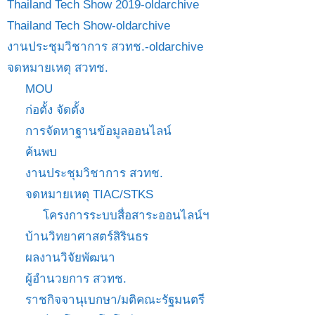
Thailand Tech Show 2019-oldarchive
Thailand Tech Show-oldarchive
งานประชุมวิชาการ สวทช.-oldarchive
จดหมายเหตุ สวทช.
MOU
ก่อตั้ง จัดตั้ง
การจัดหาฐานข้อมูลออนไลน์
ค้นพบ
งานประชุมวิชาการ สวทช.
จดหมายเหตุ TIAC/STKS
โครงการระบบสื่อสาระออนไลน์ฯ
บ้านวิทยาศาสตร์สิรินธร
ผลงานวิจัยพัฒนา
ผู้อำนวยการ สวทช.
ราชกิจจานุเบกษา/มติคณะรัฐมนตรี