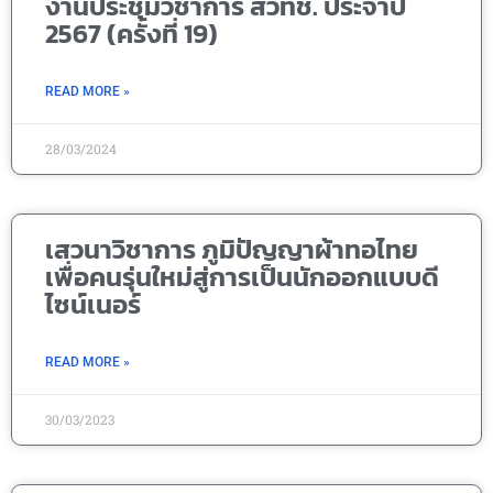
งานประชุมวิชาการ สวทช. ประจำปี
2567 (ครั้งที่ 19)
READ MORE »
28/03/2024
เสวนาวิชาการ ภูมิปัญญาผ้าทอไทย
เพื่อคนรุ่นใหม่สู่การเป็นนักออกแบบดี
ไซน์เนอร์
READ MORE »
30/03/2023