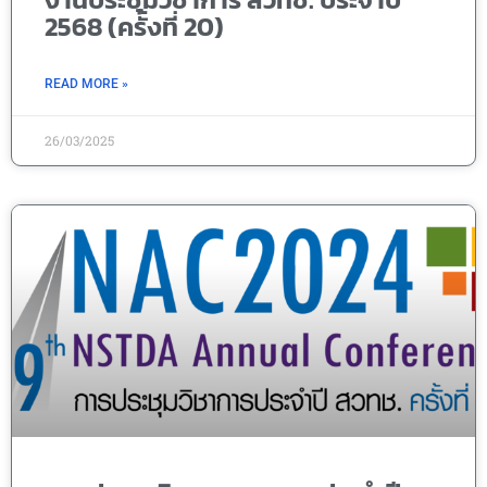
2568 (ครั้งที่ 20)
READ MORE »
26/03/2025