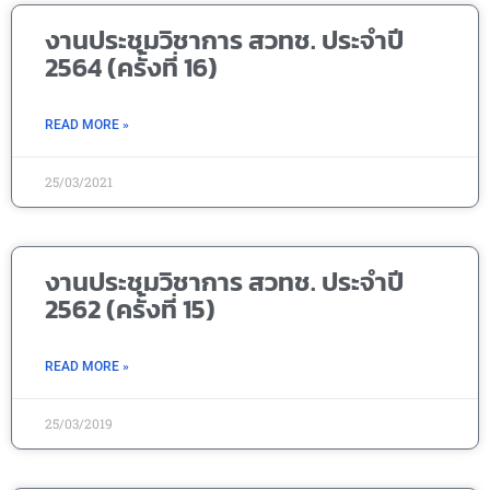
งานประชุมวิชาการ สวทช. ประจำปี
2564 (ครั้งที่ 16)
READ MORE »
25/03/2021
งานประชุมวิชาการ สวทช. ประจำปี
2562 (ครั้งที่ 15)
READ MORE »
25/03/2019