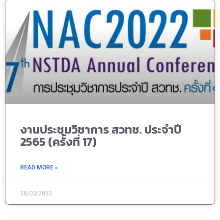
งานประชุมวิชาการ สวทช. ประจำปี
2565 (ครั้งที่ 17)
READ MORE »
28/03/2022