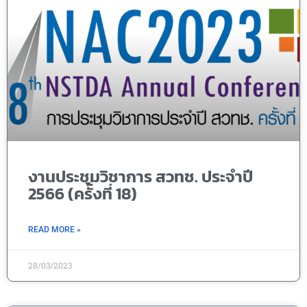
งานประชุมวิชาการ สวทช. ประจำปี
2566 (ครั้งที่ 18)
READ MORE »
28/03/2023