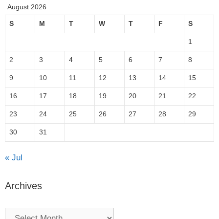
August 2026
S
M
T
W
T
F
S
1
2
3
4
5
6
7
8
9
10
11
12
13
14
15
16
17
18
19
20
21
22
23
24
25
26
27
28
29
30
31
« Jul
Archives