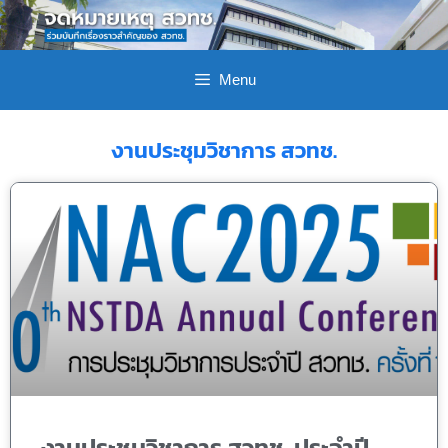
Menu
งานประชุมวิชาการ สวทช.
งานประชุมวิชาการ สวทช. ประจำปี