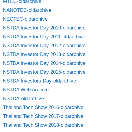
MTEC-oldarchive
NANOTEC-oldarchive
NECTEC-oldarchive
NSTDA Investor Day 2010-oldarchive
NSTDA Investor Day 2011-oldarchive
NSTDA Investor Day 2012-oldarchive
NSTDA Investor Day 2013-oldarchive
NSTDA Investor Day 2014-oldarchive
NSTDA Investor Day 2015-oldarchive
NSTDA Investors Day-oldarchive
NSTDA Web Archive
NSTDA-oldarchive
Thailand Tech Show 2016-oldarchive
Thailand Tech Show 2017-oldarchive
Thailand Tech Show 2018-oldarchive