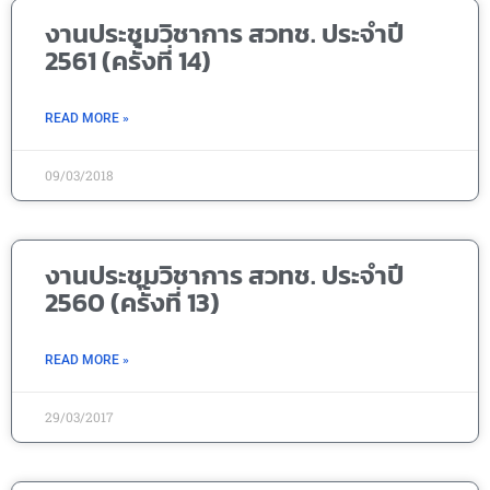
งานประชุมวิชาการ สวทช. ประจำปี
2561 (ครั้งที่ 14)
READ MORE »
09/03/2018
งานประชุมวิชาการ สวทช. ประจำปี
2560 (ครั้งที่ 13)
READ MORE »
29/03/2017