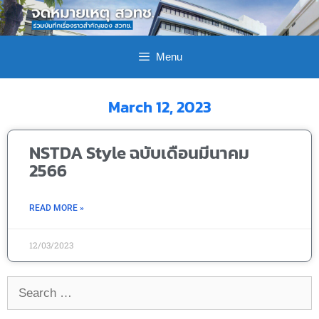
Menu
March 12, 2023
NSTDA Style ฉบับเดือนมีนาคม
2566
READ MORE »
12/03/2023