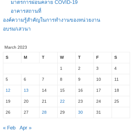
มาตรการผ่อนคลาย COVID-19
อาคารสถานที่
องค์ความรู้สำคัญในการทำงานของหน่วยงาน
อบรม/เสวนา
March 2023
S
M
T
W
T
F
S
1
2
3
4
5
6
7
8
9
10
11
12
13
14
15
16
17
18
19
20
21
22
23
24
25
26
27
28
29
30
31
« Feb
Apr »