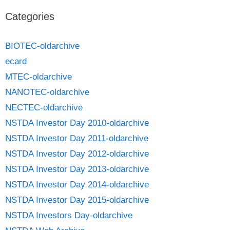
Categories
BIOTEC-oldarchive
ecard
MTEC-oldarchive
NANOTEC-oldarchive
NECTEC-oldarchive
NSTDA Investor Day 2010-oldarchive
NSTDA Investor Day 2011-oldarchive
NSTDA Investor Day 2012-oldarchive
NSTDA Investor Day 2013-oldarchive
NSTDA Investor Day 2014-oldarchive
NSTDA Investor Day 2015-oldarchive
NSTDA Investors Day-oldarchive