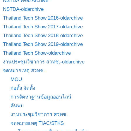
NSTDA Web Archive
NSTDA-oldarchive
Thailand Tech Show 2016-oldarchive
Thailand Tech Show 2017-oldarchive
Thailand Tech Show 2018-oldarchive
Thailand Tech Show 2019-oldarchive
Thailand Tech Show-oldarchive
งานประชุมวิชาการ สวทช.-oldarchive
จดหมายเหตุ สวทช.
MOU
ก่อตั้ง จัดตั้ง
การจัดหาฐานข้อมูลออนไลน์
ค้นพบ
งานประชุมวิชาการ สวทช.
จดหมายเหตุ TIAC/STKS