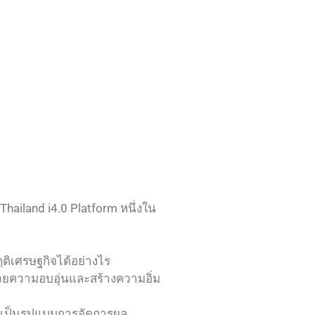
Thailand i4.0 Platform หนึ่งใน
ฤติเศรษฐกิจได้อย่างไร
้วยความอบอุ่นและสร้างความอิ่ม
าเป็นรูปแบบการจัดการผล