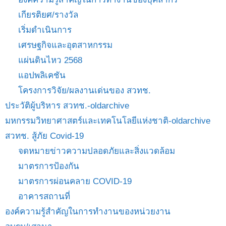
เกียรติยศ/รางวัล
เริ่มดำเนินการ
เศรษฐกิจและอุตสาหกรรม
แผ่นดินไหว 2568
แอปพลิเคชัน
โครงการวิจัย/ผลงานเด่นของ สวทช.
ประวัติผู้บริหาร สวทช.-oldarchive
มหกรรมวิทยาศาสตร์และเทคโนโลยีแห่งชาติ-oldarchive
สวทช. สู้ภัย Covid-19
จดหมายข่าวความปลอดภัยและสิ่งแวดล้อม
มาตรการป้องกัน
มาตรการผ่อนคลาย COVID-19
อาคารสถานที่
องค์ความรู้สำคัญในการทำงานของหน่วยงาน