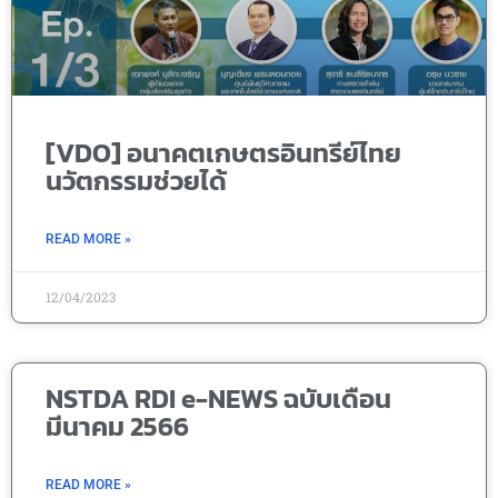
[VDO] อนาคตเกษตรอินทรีย์ไทย
นวัตกรรมช่วยได้
READ MORE »
12/04/2023
NSTDA RDI e-NEWS ฉบับเดือน
มีนาคม 2566
READ MORE »