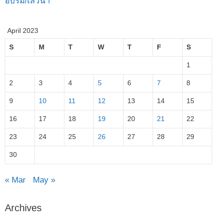
อบรม/เสวนา
April 2023
S
M
T
W
T
F
S
1
2
3
4
5
6
7
8
9
10
11
12
13
14
15
16
17
18
19
20
21
22
23
24
25
26
27
28
29
30
« Mar
May »
Archives