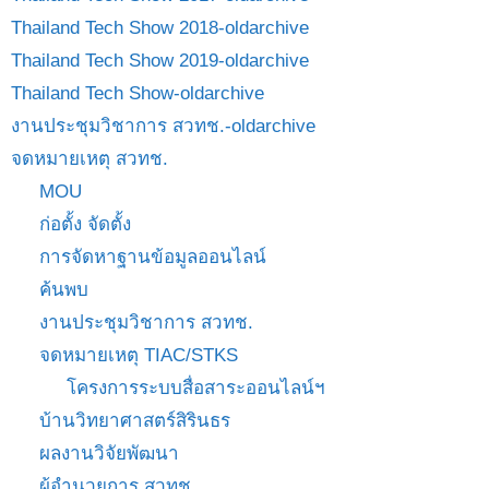
Thailand Tech Show 2018-oldarchive
Thailand Tech Show 2019-oldarchive
Thailand Tech Show-oldarchive
งานประชุมวิชาการ สวทช.-oldarchive
จดหมายเหตุ สวทช.
MOU
ก่อตั้ง จัดตั้ง
การจัดหาฐานข้อมูลออนไลน์
ค้นพบ
งานประชุมวิชาการ สวทช.
จดหมายเหตุ TIAC/STKS
โครงการระบบสื่อสาระออนไลน์ฯ
บ้านวิทยาศาสตร์สิรินธร
ผลงานวิจัยพัฒนา
ผู้อำนวยการ สวทช.