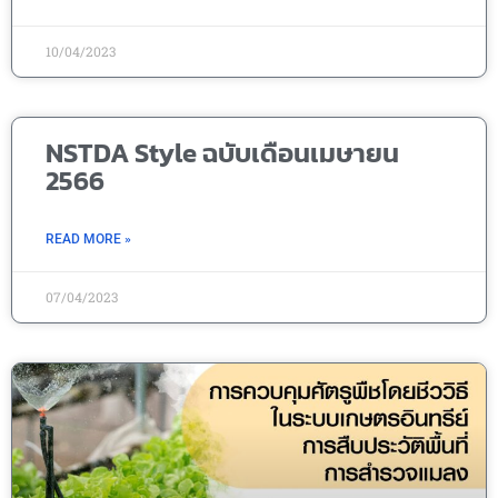
10/04/2023
NSTDA Style ฉบับเดือนเมษายน
2566
READ MORE »
07/04/2023