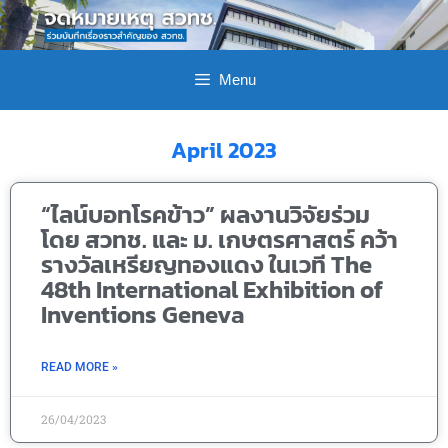
Menu
April 2023
“ไลน์บอทโรคข้าว” ผลงานวิจัยร่วม
โดย สวทช. และ ม. เกษตรศาสตร์ คว้า
รางวัลเหรียญทองแดง ในเวที The
48th International Exhibition of
Inventions Geneva
READ MORE »
26/04/2023