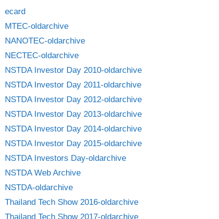
ecard
MTEC-oldarchive
NANOTEC-oldarchive
NECTEC-oldarchive
NSTDA Investor Day 2010-oldarchive
NSTDA Investor Day 2011-oldarchive
NSTDA Investor Day 2012-oldarchive
NSTDA Investor Day 2013-oldarchive
NSTDA Investor Day 2014-oldarchive
NSTDA Investor Day 2015-oldarchive
NSTDA Investors Day-oldarchive
NSTDA Web Archive
NSTDA-oldarchive
Thailand Tech Show 2016-oldarchive
Thailand Tech Show 2017-oldarchive