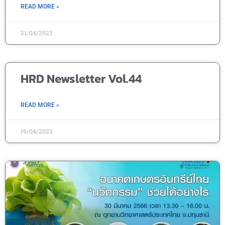
READ MORE »
21/04/2023
HRD Newsletter Vol.44
READ MORE »
19/04/2023