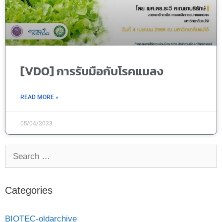
[VDO] การรับมือกับโรคแมลง
READ MORE »
05/04/2023
Categories
BIOTEC-oldarchive