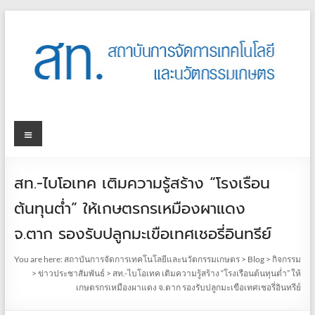
สท.-ไบโอเทค เติมความรู้สร้าง “โรงเรือน
ต้นทุนต่ำ” ให้เกษตรกรเหมืองผาแดง
จ.ตาก รองรับปลูกมะเขือเทศเชอรี่อินทรีย์
You are here:
สถาบันการจัดการเทคโนโลยีและนวัตกรรมเกษตร
>
Blog
>
กิจกรรม
>
ข่าวประชาสัมพันธ์
>
สท.-ไบโอเทค เติมความรู้สร้าง “โรงเรือนต้นทุนต่ำ” ให้
เกษตรกรเหมืองผาแดง จ.ตาก รองรับปลูกมะเขือเทศเชอรี่อินทรีย์