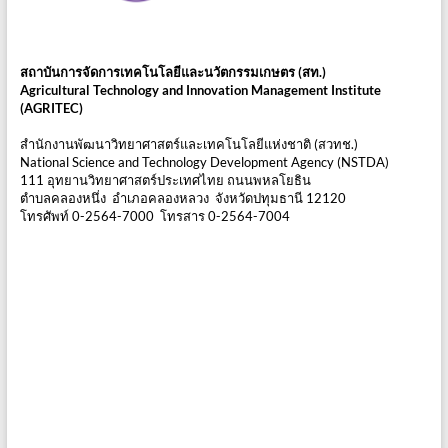
สถาบันการจัดการเทคโนโลยีและนวัตกรรมเกษตร (สท.)
Agricultural Technology and Innovation Management Institute
(AGRITEC)
สำนักงานพัฒนาวิทยาศาสตร์และเทคโนโลยีแห่งชาติ (สวทช.)
National Science and Technology Development Agency (NSTDA)
111 อุทยานวิทยาศาสตร์ประเทศไทย ถนนพหลโยธิน
ตำบลคลองหนึ่ง อำเภอคลองหลวง จังหวัดปทุมธานี 12120
โทรศัพท์ 0-2564-7000 โทรสาร 0-2564-7004