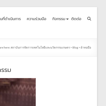
ื้นที่ดำเนินการ
ความร่วมมือ
กิจกรรม
ติดต่อ
are here:
สถาบันการจัดการเทคโนโลยีและนวัตกรรมเกษตร
>
Blog
>
ผ้าทอมือ
กรรม