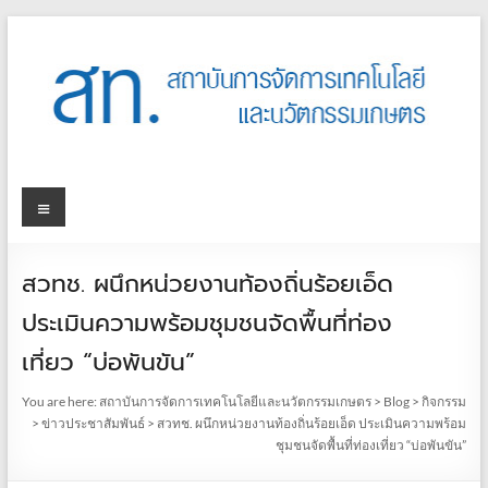
สวทช. ผนึกหน่วยงานท้องถิ่นร้อยเอ็ด
ประเมินความพร้อมชุมชนจัดพื้นที่ท่อง
เที่ยว “บ่อพันขัน”
You are here:
สถาบันการจัดการเทคโนโลยีและนวัตกรรมเกษตร
>
Blog
>
กิจกรรม
>
ข่าวประชาสัมพันธ์
>
สวทช. ผนึกหน่วยงานท้องถิ่นร้อยเอ็ด ประเมินความพร้อม
ชุมชนจัดพื้นที่ท่องเที่ยว “บ่อพันขัน”