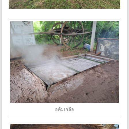
อต้มเกลือ