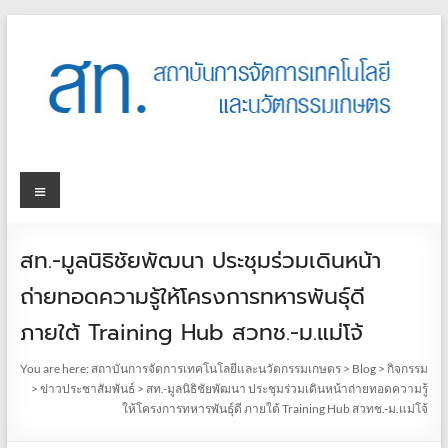
สท.-มูลนิธิชัยพัฒนา ประชุมร่วมเดินหน้า
ถ่ายทอดความรู้ให้โครงการทหารพันธุ์ดี
ภายใต้ Training Hub สวทช.-ม.แม่โจ้
You are here:
สถาบันการจัดการเทคโนโลยีและนวัตกรรมเกษตร
>
Blog
>
กิจกรรม
>
ข่าวประชาสัมพันธ์
>
สท.-มูลนิธิชัยพัฒนา ประชุมร่วมเดินหน้าถ่ายทอดความรู้
ให้โครงการทหารพันธุ์ดี ภายใต้ Training Hub สวทช.-ม.แม่โจ้