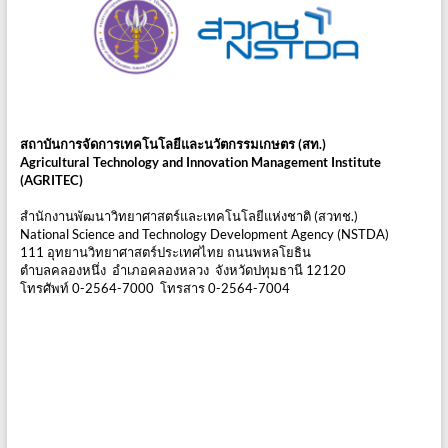
สถาบันการจัดการเทคโนโลยีและนวัตกรรมเกษตร (สท.)
Agricultural Technology and Innovation Management Institute
(AGRITEC)
สำนักงานพัฒนาวิทยาศาสตร์และเทคโนโลยีแห่งชาติ (สวทช.)
National Science and Technology Development Agency (NSTDA)
111 อุทยานวิทยาศาสตร์ประเทศไทย ถนนพหลโยธิน
ตำบลคลองหนึ่ง อำเภอคลองหลวง จังหวัดปทุมธานี 12120
โทรศัพท์ 0-2564-7000 โทรสาร 0-2564-7004