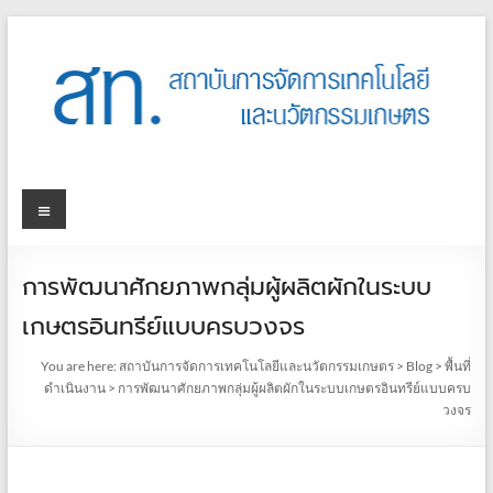
การพัฒนาศักยภาพกลุ่มผู้ผลิตผักในระบบ
เกษตรอินทรีย์แบบครบวงจร
You are here:
สถาบันการจัดการเทคโนโลยีและนวัตกรรมเกษตร
>
Blog
>
พื้นที่
ดำเนินงาน
>
การพัฒนาศักยภาพกลุ่มผู้ผลิตผักในระบบเกษตรอินทรีย์แบบครบ
วงจร