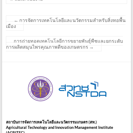
←
การจัดการเทคโนโลยีและนวัตกรรมสำหรับสิ่งทอพื้น
เมือง
การถ่ายทอดเทคโนโลยีการขยายพันธุ์พืชและยกระดับ
การผลิตสมุนไพรคุณภาพดีของเกษตรกร
→
สถาบันการจัดการเทคโนโลยีและนวัตกรรมเกษตร (สท.)
Agricultural Technology and Innovation Management Institute
(AGRITEC)