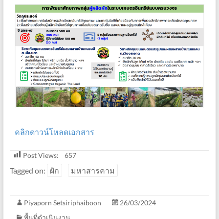
คลิกดาวน์โหลดเอกสาร
Post Views:
657
Tagged on:
ผัก
มหาสารคาม
Piyaporn Setsiriphaiboon
26/03/2024
พื้นที่ดำเนินงาน