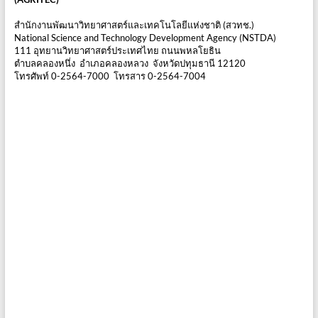
สำนักงานพัฒนาวิทยาศาสตร์และเทคโนโลยีแห่งชาติ (สวทช.)
National Science and Technology Development Agency (NSTDA)
111 อุทยานวิทยาศาสตร์ประเทศไทย ถนนพหลโยธิน
ตำบลคลองหนึ่ง อำเภอคลองหลวง จังหวัดปทุมธานี 12120
โทรศัพท์ 0-2564-7000 โทรสาร 0-2564-7004