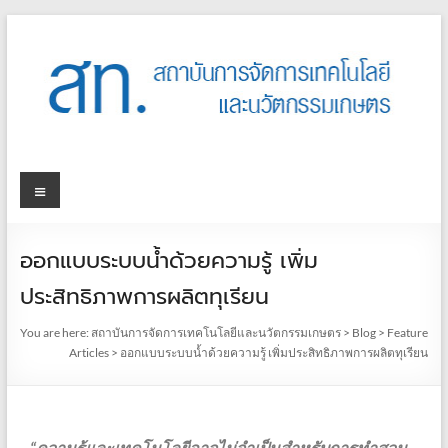
ออกแบบระบบน้ำด้วยความรู้ เพิ่ม
ประสิทธิภาพการผลิตทุเรียน
You are here:
สถาบันการจัดการเทคโนโลยีและนวัตกรรมเกษตร
>
Blog
>
Feature
Articles
>
ออกแบบระบบน้ำด้วยความรู้ เพิ่มประสิทธิภาพการผลิตทุเรียน
“ความรู้และเทคโนโลยีอาจไม่จำเป็นสำหรับการทำสวน