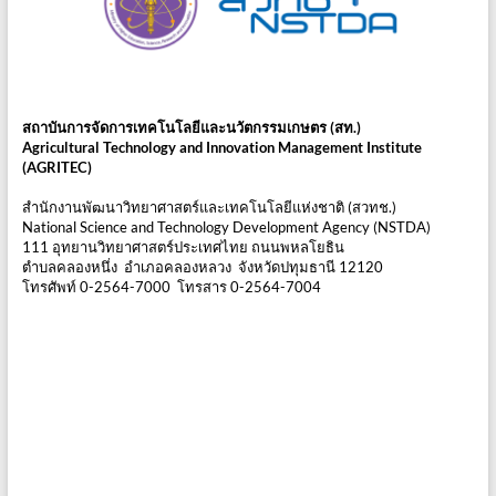
สถาบันการจัดการเทคโนโลยีและนวัตกรรมเกษตร (สท.)
Agricultural Technology and Innovation Management Institute
(AGRITEC)
สำนักงานพัฒนาวิทยาศาสตร์และเทคโนโลยีแห่งชาติ (สวทช.)
National Science and Technology Development Agency (NSTDA)
111 อุทยานวิทยาศาสตร์ประเทศไทย ถนนพหลโยธิน
ตำบลคลองหนึ่ง อำเภอคลองหลวง จังหวัดปทุมธานี 12120
โทรศัพท์ 0-2564-7000 โทรสาร 0-2564-7004