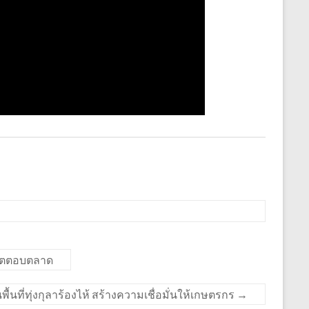
ผลิตตอบตลาด
พื้นที่ทุ่งกุลาร้องไห้ สร้างความเชื่อมั่นให้เกษตรกร
→