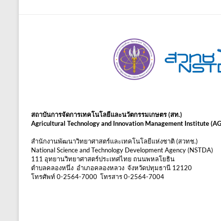
สถาบันการจัดการเทคโนโลยีและนวัตกรรมเกษตร (สท.)
Agricultural Technology and Innovation Management Institute (A
สำนักงานพัฒนาวิทยาศาสตร์และเทคโนโลยีแห่งชาติ (สวทช.)
National Science and Technology Development Agency (NSTDA)
111 อุทยานวิทยาศาสตร์ประเทศไทย ถนนพหลโยธิน
ตำบลคลองหนึ่ง อำเภอคลองหลวง จังหวัดปทุมธานี 12120
โทรศัพท์ 0-2564-7000 โทรสาร 0-2564-7004