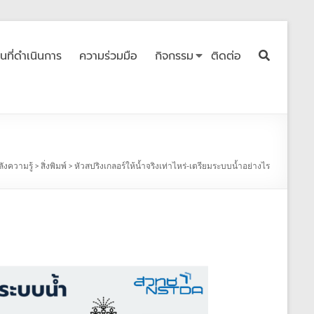
ื้นที่ดำเนินการ
ความร่วมมือ
กิจกรรม
ติดต่อ
ลังความรู้
>
สิ่งพิมพ์
>
หัวสปริงเกลอร์ให้น้ำจริงเท่าไหร่-เตรียมระบบน้ำอย่างไร