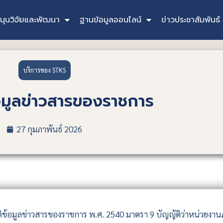
นุนวิจัยและพัฒนา
ฐานข้อมูลออนไลน์
ข่าวประชาสัมพันธ์
บริการของ STKS
อมูลข่าวสารของราชการ
27 กุมภาพันธ์ 2026
้อมูลข่าวสารของราชการ พ.ศ. 2540 มาตรา 9 บัญญัติว่าหน่วยงานภาค