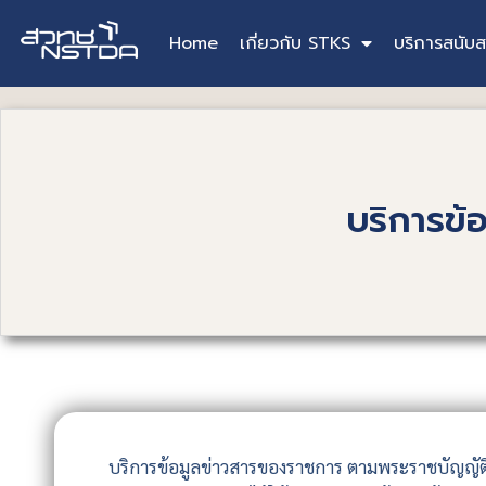
Home
เกี่ยวกับ STKS
บริการสนับส
บริการข้
บริการข้อมูลข่าวสารของราชการ ตามพระราชบัญญัติข