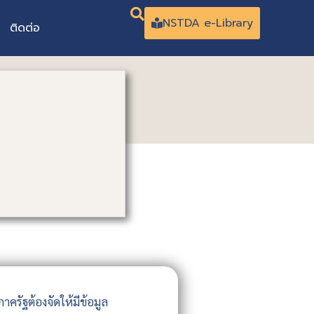
NSTDA e-Library
ติดต่อ
รัฐต้องจัดให้มีข้อมูล