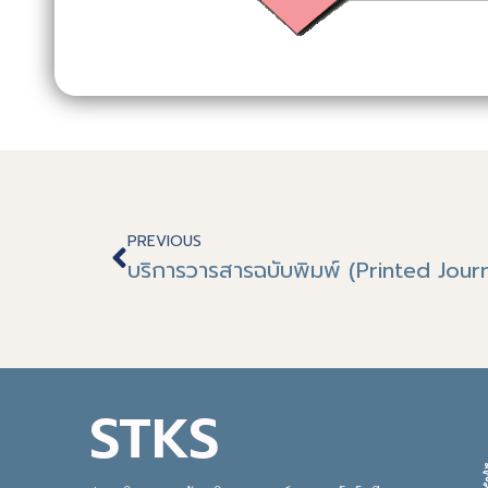
PREVIOUS
บริการวารสารฉบับพิมพ์ (Printed Journ
STKS