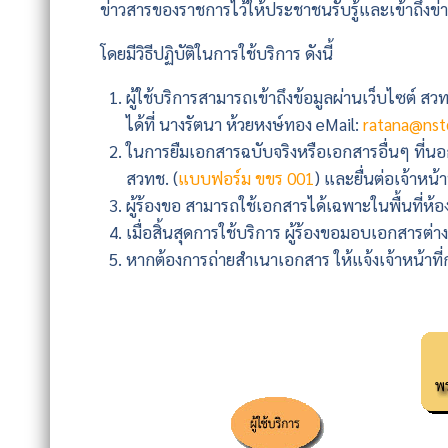
ข่าวสารของราชการไว้ให้ประชาชนรับรู้และเข้าถึงข
โดยมีวิธีปฏิบัติในการใช้บริการ ดังนี้
ผู้ใช้บริการสามารถเข้าถึงข้อมูลผ่านเว็บไซต์ สวท
ได้ที่ นางรัตนา ห้วยหงษ์ทอง eMail:
ratana@nstd
ในการยืมเอกสารฉบับจริงหรือเอกสารอื่นๆ ที่
สวทช. (
แบบฟอร์ม ขขร 001
) และยื่นต่อเจ้าหน้าท
ผู้ร้องขอ สามารถใช้เอกสารได้เฉพาะในพื้นที่ห้อ
เมื่อสิ้นสุดการใช้บริการ ผู้ร้องขอมอบเอกสารต่
หากต้องการถ่ายสำเนาเอกสาร ให้แจ้งเจ้าหน้าที