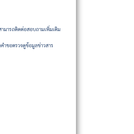
สามารถติดต่อสอบถามเพิ่มเติม
คำขอตรวจดูข้อมูลข่าวสาร