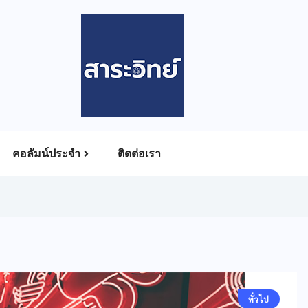
คอลัมน์ประจำ
ติดต่อเรา
ทั่วไป