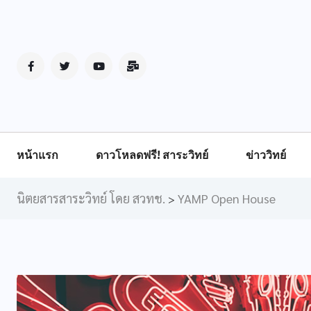
หน้าแรก
ดาวโหลดฟรี! สาระวิทย์
ข่าววิทย์
นิตยสารสาระวิทย์ โดย สวทช.
YAMP Open House
>