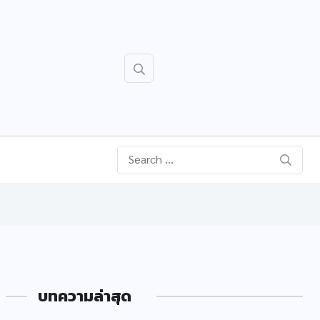
บทความล่าสุด