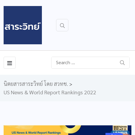
นิตยสารสาระวิทย์ โดย สวทช.
>
US News & World Report Rankings 2022