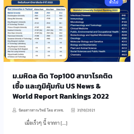
ทั่วไป
ม.มหิดล ติด Top100 สาขาโรคติด
เชื้อ และภูมิคุ้มกัน US News &
World Report Rankings 2022
นิตยสารสาระวิทย์ โดย สวทช.
31/10/2021
เมื่อเร็วๆ นี้ จากกา […]