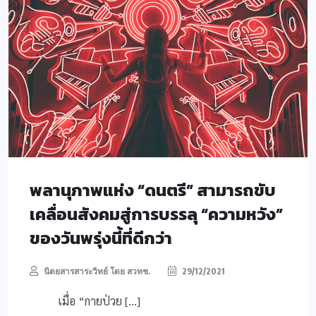
พลานุภาพแห่ง “ดนตรี” สามารถขับ
เคลื่อนสังคมสู่การบรรลุ “ความหวัง”
ของวันพรุ่งนี้ที่ดีกว่า
นิตยสารสาระวิทย์ โดย สวทช.
29/12/2021
เมื่อ “กายป่วย […]