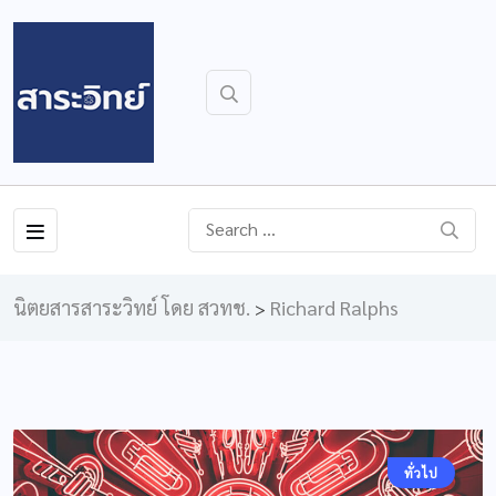
นิตยสารสาระวิทย์ โดย สวทช.
Richard Ralphs
>
ทั่วไป