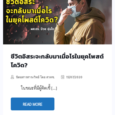
ชีวิตอิสระจะกลับมาเมื่อไรในยุคโพสต์
โควิด?
นิตยสารสาระวิทย์ โดย สวทช.
15/07/2020
ในขณะที่มีผู้ติดเชื้ […]
READ MORE