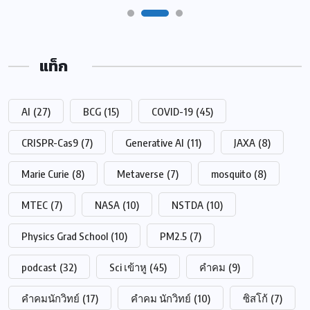
แท็ก
AI
(27)
BCG
(15)
COVID-19
(45)
CRISPR-Cas9
(7)
Generative AI
(11)
JAXA
(8)
Marie Curie
(8)
Metaverse
(7)
mosquito
(8)
MTEC
(7)
NASA
(10)
NSTDA
(10)
Physics Grad School
(10)
PM2.5
(7)
podcast
(32)
Sci เข้าหู
(45)
คำคม
(9)
คำคมนักวิทย์
(17)
คำคม นักวิทย์
(10)
ซิสโก้
(7)