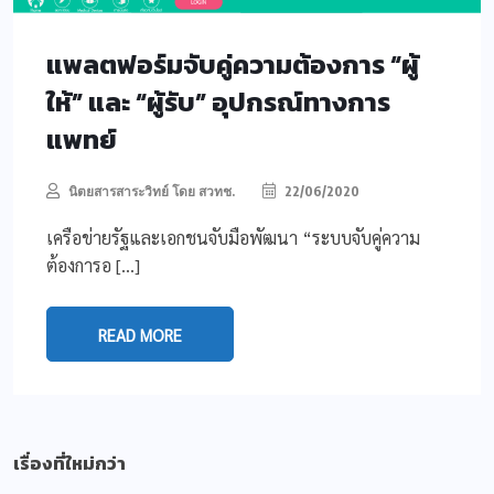
แพลตฟอร์มจับคู่ความต้องการ “ผู้
ให้” และ “ผู้รับ” อุปกรณ์ทางการ
แพทย์
นิตยสารสาระวิทย์ โดย สวทช.
22/06/2020
เครือข่ายรัฐและเอกชนจับมือพัฒนา “ระบบจับคู่ความ
ต้องการอ […]
READ MORE
เรื่องที่ใหม่กว่า