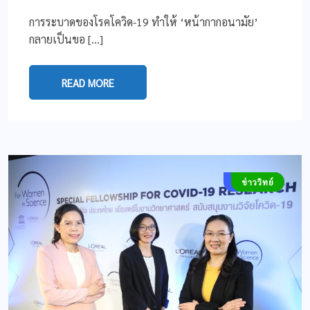
การระบาดของโรคโควิด-19 ทำให้ ‘หน้ากากอนามัย’
กลายเป็นขอ […]
READ MORE
COVID-19
ข่าววิทย์