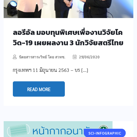
ลอรีอัล มอบทุนพิเศษเพื่องานวิจัยโค
วิด-19 เผยผลงาน 3 นักวิจัยสตรีไทย
นิตยสารสาระวิทย์ โดย สวทช.
29/06/2020
กรุงเทพฯ 11 มิถุนายน 2563 – บร […]
READ MORE
SCI-INFOGRAPHIC
COVID-19