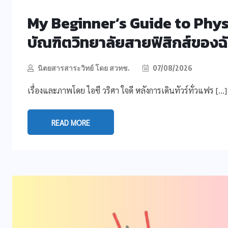
My Beginner’s Guide to Physics 
บัณฑิตวิทยาลัยสายฟิสิกส์ของฉัน
นิตยสารสาระวิทย์ โดย สวทช.
07/08/2026
เรื่องและภาพโดย ไอซี วริศา ใจดี หลังการเดินทัวร์ทั่วแฟร […]
READ MORE