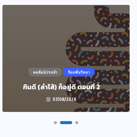
คอลัมน์ประจำ
ร้อยพันวิทยา
กินดี (ลำไส้) ก็อยู่ดี ตอนที่ 2
07/08/2026