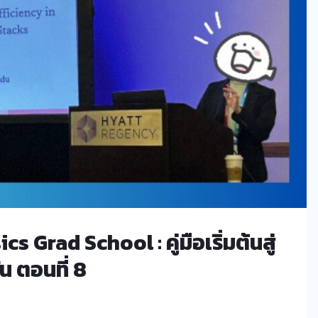
Grad School : คู่มือเริ่มต้นสู่
น ตอนที่ 8