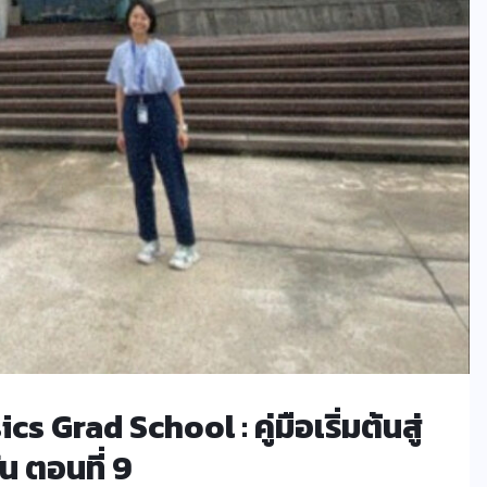
Grad School : คู่มือเริ่มต้นสู่
น ตอนที่ 9