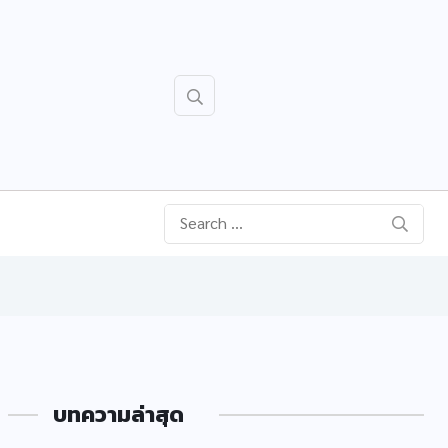
บทความล่าสุด