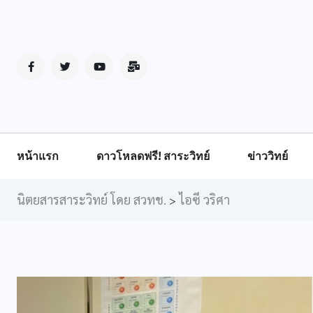
หน้าแรก
ดาวโหลดฟรี! สาระวิทย์
ข่าววิทย์
นิตยสารสาระวิทย์ โดย สวทช.
ไอซี วริศา
>