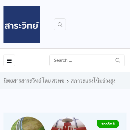
นิตยสารสาระวิทย์ โดย สวทช.
สภาวะแรงโน้มถ่วงสูง
>
ข่าววิทย์