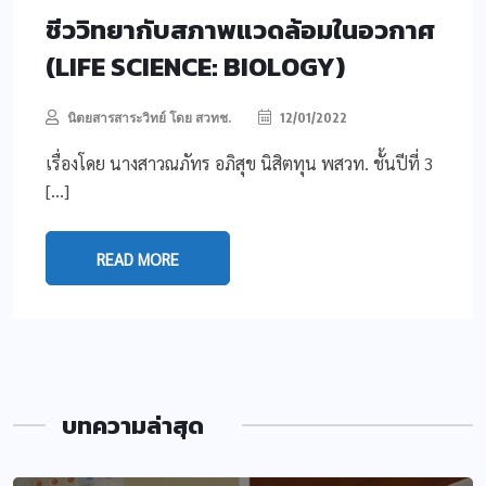
ชีววิทยากับสภาพแวดล้อมในอวกาศ
(LIFE SCIENCE: BIOLOGY)
นิตยสารสาระวิทย์ โดย สวทช.
12/01/2022
เรื่องโดย นางสาวณภัทร อภิสุข นิสิตทุน พสวท. ชั้นปีที่ 3
[…]
READ MORE
บทความล่าสุด