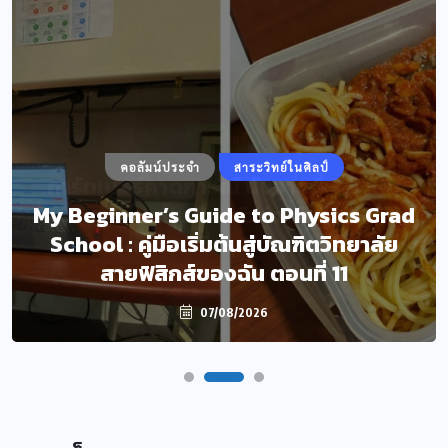
คอลัมน์ประจำ
สาระวิทย์ในศิลป์
My Beginner’s Guide to Physics Grad
School : คู่มือเริ่มต้นสู่บัณฑิตวิทยาลัย
สายฟิสิกส์ของฉัน ตอนที่ 11
07/08/2026