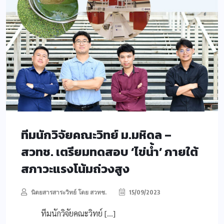
ทีมนักวิจัยคณะวิทย์ ม.มหิดล –
สวทช. เตรียมทดสอบ ‘ไข่น้ำ’ ภายใต้
สภาวะแรงโน้มถ่วงสูง
นิตยสารสาระวิทย์ โดย สวทช.
15/09/2023
ทีมนักวิจัยคณะวิทย์ […]