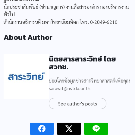
นักประชาสัมพันธ์ (ชำนาญการ) งานสื่อสารองค์กร กองบริหารงาน
ทั่วไป
สำนักงานอธิการบดี มหาวิทยาลัยมหิดล โทร. 0-2849-6210
About Author
นิตยสารสาระวิทย์ โดย
สวทช.
ย่อยโลกข้อมูลข่าวสารวิทยาศาสตร์เพื่อคุณ
sarawit@nstda.or.th
See author's posts