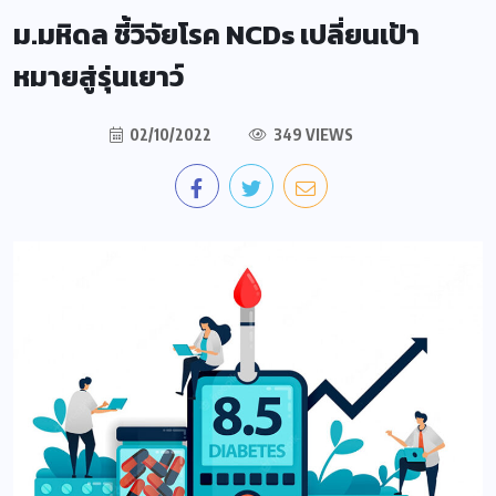
ม.มหิดล ชี้วิจัยโรค NCDs เปลี่ยนเป้า
หมายสู่รุ่นเยาว์
02/10/2022
349 VIEWS