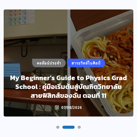
คอลัมน์ประจำ
สาระวิทย์ในศิลป์
My Beginner’s Guide to Physics Grad
School : คู่มือเริ่มต้นสู่บัณฑิตวิทยาลัย
สายฟิสิกส์ของฉัน ตอนที่ 11
07/08/2026