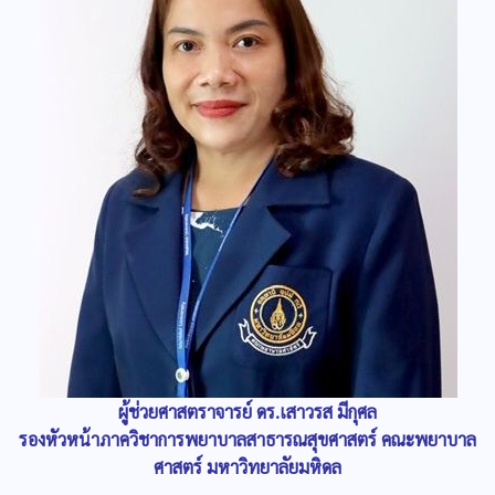
ผู้ช่วยศาสตราจารย์ ดร.เสาวรส มีกุศล
รองหัวหน้าภาควิชาการพยาบาลสาธารณสุขศาสตร์ คณะพยาบาล
ศาสตร์ มหาวิทยาลัยมหิดล