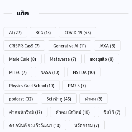
แท็ก
AI
(27)
BCG
(15)
COVID-19
(45)
CRISPR-Cas9
(7)
Generative AI
(11)
JAXA
(8)
Marie Curie
(8)
Metaverse
(7)
mosquito
(8)
MTEC
(7)
NASA
(10)
NSTDA
(10)
Physics Grad School
(10)
PM2.5
(7)
podcast
(32)
Sci เข้าหู
(45)
คำคม
(9)
คำคมนักวิทย์
(17)
คำคม นักวิทย์
(10)
ซิสโก้
(7)
ดร.อนันต์ จงแก้ววัฒนา
(10)
นวัตกรรม
(7)