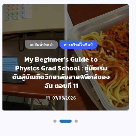
คอลัมน์ประจำ
สาระวิทย์ในศิลป์
My Beginner’s Guide to
Physics Grad School : คู่มือเริ่ม
ต้นสู่บัณฑิตวิทยาลัยสายฟิสิกส์ของ
ฉัน ตอนที่ 11
07/08/2026