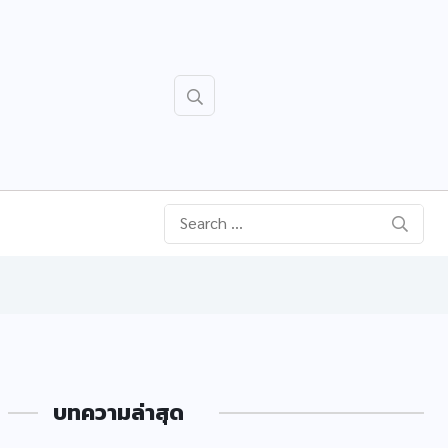
บทความล่าสุด