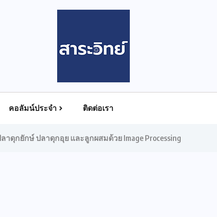
คอลัมน์ประจำ
ติดต่อเรา
ลาดุกยักษ์ ปลาดุกอุย และลูกผสมด้วย Image Processing