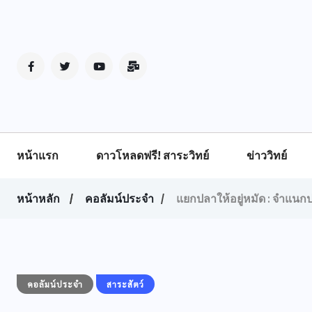
หน้าแรก
ดาวโหลดฟรี! สาระวิทย์
ข่าววิทย์
หน้าหลัก
คอลัมน์ประจำ
แยกปลาให้อยู่หมัด : จำแนกป
คอลัมน์ประจำ
สาระสัตว์