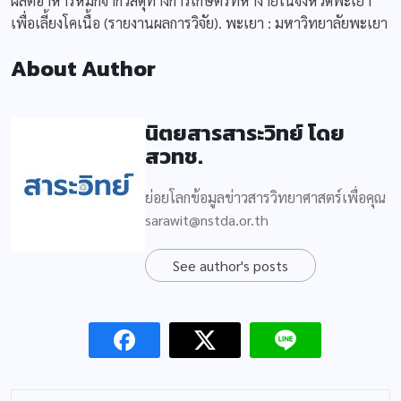
ผลิตอาหารหมักจากวัสดุทางการเกษตรที่หาง่ายในจังหวัดพะเยา
เพื่อเลี้ยงโคเนื้อ (รายงานผลการวิจัย). พะเยา : มหาวิทยาลัยพะเยา
About Author
นิตยสารสาระวิทย์ โดย
สวทช.
ย่อยโลกข้อมูลข่าวสารวิทยาศาสตร์เพื่อคุณ
sarawit@nstda.or.th
See author's posts