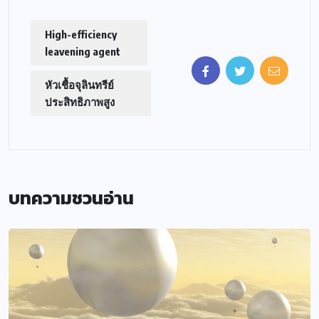
High-efficiency
leavening agent
หัวเชื้อจุลินทรีย์
ประสิทธิภาพสูง
บทความชวนอ่าน