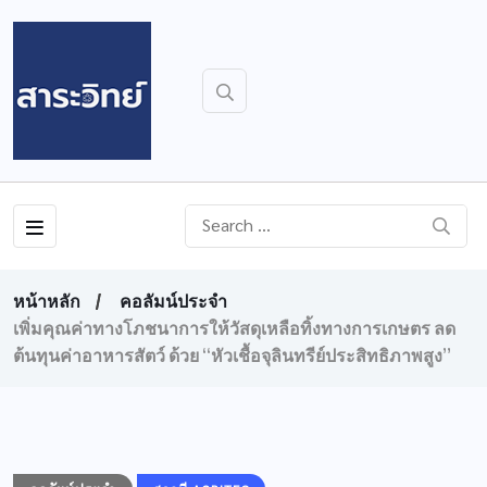
หน้าหลัก
คอลัมน์ประจำ
เพิ่มคุณค่าทางโภชนาการให้วัสดุเหลือทิ้งทางการเกษตร ลด
ต้นทุนค่าอาหารสัตว์ ด้วย “หัวเชื้อจุลินทรีย์ประสิทธิภาพสูง”