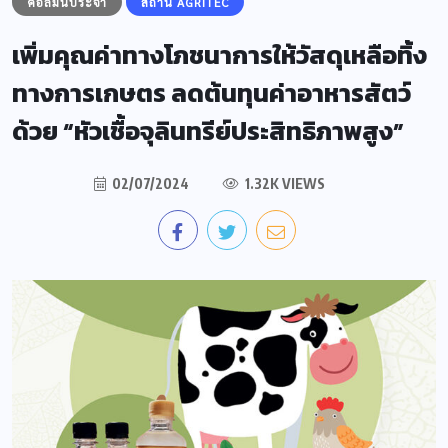
คอลัมน์ประจำ
สถานี AGRITEC
เพิ่มคุณค่าทางโภชนาการให้วัสดุเหลือทิ้ง
ทางการเกษตร ลดต้นทุนค่าอาหารสัตว์
ด้วย “หัวเชื้อจุลินทรีย์ประสิทธิภาพสูง”
02/07/2024
1.32K VIEWS