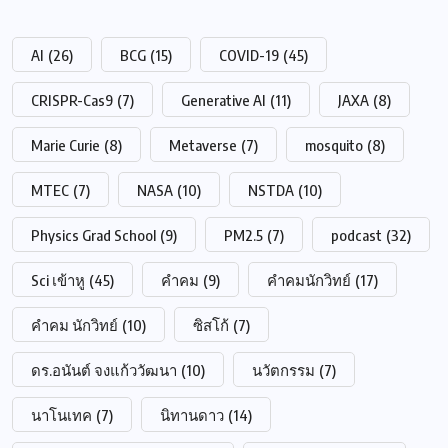
AI
(26)
BCG
(15)
COVID-19
(45)
CRISPR-Cas9
(7)
Generative AI
(11)
JAXA
(8)
Marie Curie
(8)
Metaverse
(7)
mosquito
(8)
MTEC
(7)
NASA
(10)
NSTDA
(10)
Physics Grad School
(9)
PM2.5
(7)
podcast
(32)
Sci เข้าหู
(45)
คำคม
(9)
คำคมนักวิทย์
(17)
คำคม นักวิทย์
(10)
ซิสโก้
(7)
ดร.อนันต์ จงแก้ววัฒนา
(10)
นวัตกรรม
(7)
นาโนเทค
(7)
นิทานดาว
(14)