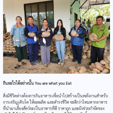
กินอะไรได้อย่างนั้น
You are what you Eat
สิ่งมีชีวิตต่างต้องการกินอาหารเพื่อนำไปสร้างเป็นพลังงานสำหรับ
การเจริญเติบโต ให้ผลผลิต และดำรงชีวิต จะดีกว่าไหมหากอาหาร
ที่นำมาเลี้ยงสัตว์จะเป็นอาหารที่ดี ราคาถูก และยังช่วยกำจัดของ