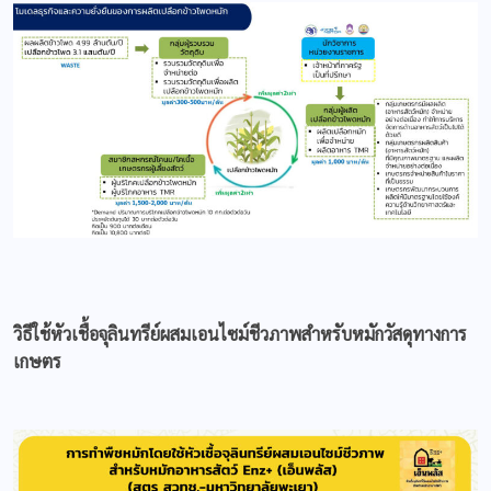
วิธีใช้หัวเชื้อจุลินทรีย์ผสมเอนไซม์ชีวภาพสำหรับหมักวัสดุทางการ
เกษตร