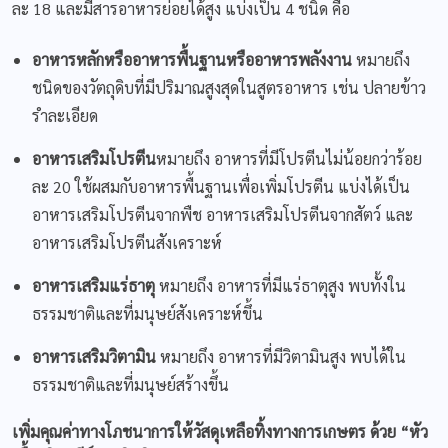
ละ 18 และมีสารอาหารย่อยได้สูง แบ่งเป็น 4 ชนิด คือ
อาหารหลักหรืออาหารพื้นฐานหรืออาหารพลังงาน
หมายถึง
ชนิดของวัตถุดิบที่มีปริมาณสูงสุดในสูตรอาหาร เช่น ปลายข้าว
รำละเอียด
อาหารเสริมโปรตีน
หมายถึง อาหารที่มีโปรตีนไม่น้อยกว่าร้อย
ละ 20 ใช้ผสมกับอาหารพื้นฐานเพื่อเพิ่มโปรตีน แบ่งได้เป็น
อาหารเสริมโปรตีนจากพืช อาหารเสริมโปรตีนจากสัตว์ และ
อาหารเสริมโปรตีนสังเคราะห์
อาหารเสริมแร่ธาตุ
หมายถึง อาหารที่มีแร่ธาตุสูง พบทั้งใน
ธรรมชาติและที่มนุษย์สังเคราะห์ขึ้น
อาหารเสริมวิตามิน
หมายถึง อาหารที่มีวิตามินสูง พบได้ใน
ธรรมชาติและที่มนุษย์สร้างขึ้น
เพิ่มคุณค่าทางโภชนาการให้วัสดุเหลือทิ้งทางการเกษตร ด้วย
“หัว