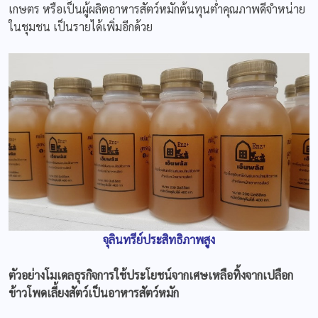
เกษตร หรือเป็นผู้ผลิตอาหารสัตว์หมักต้นทุนต่ำคุณภาพดีจำหน่าย
ในชุมชน เป็นรายได้เพิ่มอีกด้วย
จุลินทรีย์ประสิทธิภาพสูง
ตัวอย่างโมเดลธุรกิจการใช้ประโยชน์จากเศษเหลือทิ้งจากเปลือก
ข้าวโพดเลี้ยงสัตว์เป็นอาหารสัตว์หมัก