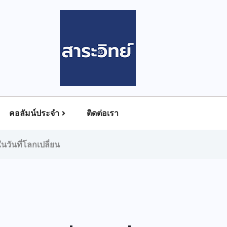
คอลัมน์ประจำ
ติดต่อเรา
วันที่โลกเปลี่ยน