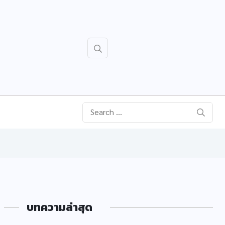
บทความล่าสุด