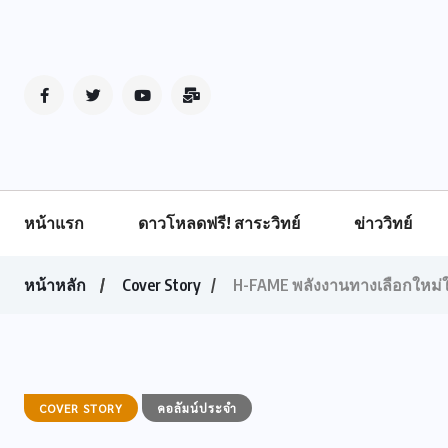
หน้าแรก
ดาวโหลดฟรี! สาระวิทย์
ข่าววิทย์
หน้าหลัก
Cover Story
H-FAME พลังงานทางเลือกใหม่ใน
COVER STORY
คอลัมน์ประจำ