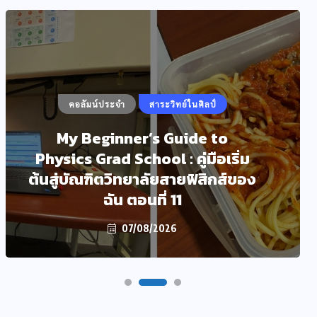
คอลัมน์ประจำ
สาระวิทย์ในศิลป์
My Beginner’s Guide to
Physics Grad School : คู่มือเริ่ม
ต้นสู่บัณฑิตวิทยาลัยสายฟิสิกส์ของ
ฉัน ตอนที่ 11
07/08/2026