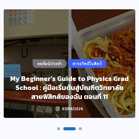
คอลัมน์ประจำ
สาระวิทย์ในศิลป์
My Beginner’s Guide to Physics Grad
School : คู่มือเริ่มต้นสู่บัณฑิตวิทยาลัย
สายฟิสิกส์ของฉัน ตอนที่ 11
07/08/2026