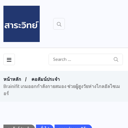
หน้าหลัก
คอลัมน์ประจำ
Brainifit เกมออกกำลังกายสมอง ช่วยผู้สูงวัยห่างไกลอัลไซเม
อร์