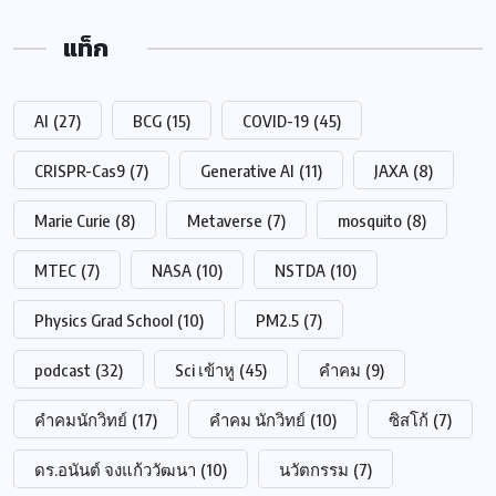
แท็ก
AI
(27)
BCG
(15)
COVID-19
(45)
CRISPR-Cas9
(7)
Generative AI
(11)
JAXA
(8)
Marie Curie
(8)
Metaverse
(7)
mosquito
(8)
MTEC
(7)
NASA
(10)
NSTDA
(10)
Physics Grad School
(10)
PM2.5
(7)
podcast
(32)
Sci เข้าหู
(45)
คำคม
(9)
คำคมนักวิทย์
(17)
คำคม นักวิทย์
(10)
ซิสโก้
(7)
ดร.อนันต์ จงแก้ววัฒนา
(10)
นวัตกรรม
(7)