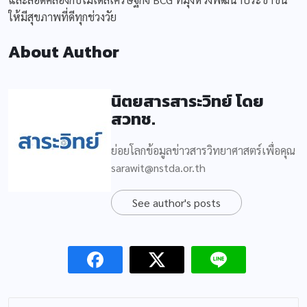
ให้มีสุขภาพที่ดีทุกช่วงวัย
About Author
นิตยสารสาระวิทย์ โดย
สวทช.
ย่อยโลกข้อมูลข่าวสารวิทยาศาสตร์เพื่อคุณ
sarawit@nstda.or.th
See author's posts