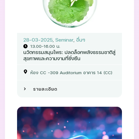
28-03-2025
,
Seminar
,
อื่นๆ
13.00-16.00 น.
นวัตกรรมสมุนไพร: ปลดล็อกพลังธรรมชาติสู่
สุขภาพและความงามที่ยั่งยืน
ห้อง CC –309 Auditorium อาคาร 14 (CC)
รายละเอียด