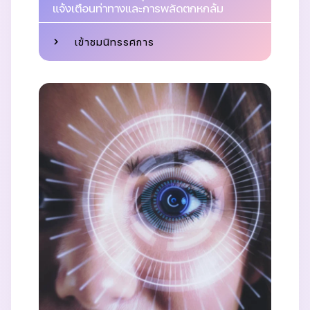
แจ้งเตือนท่าทางและการพลัดตกหกล้ม
เข้าชมนิทรรศการ