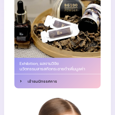
Exhibition
,
ผลงานวิจัย
นวัตกรรมสารสกัดกระชายดำเพิ่มมูลค่า
เข้าชมนิทรรศการ