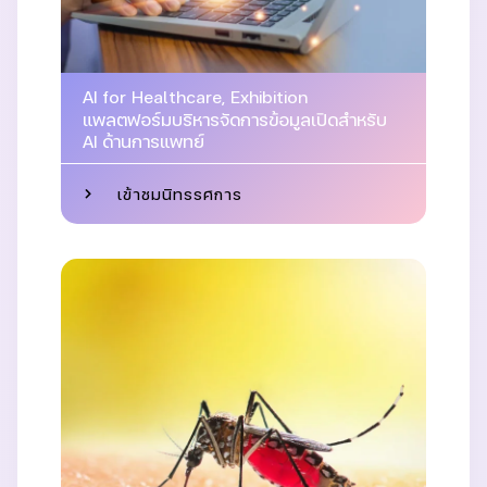
AI for Healthcare
,
Exhibition
แพลตฟอร์มบริหารจัดการข้อมูลเปิดสำหรับ
AI ด้านการแพทย์
เข้าชมนิทรรศการ