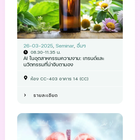
26-03-2025
,
Seminar
,
อื่นๆ
08.30-11.35 น.
AI ในอุตสาหกรรมความงาม: เทรนด์และ
นวัตกรรมที่น่าจับตามอง
ห้อง CC-403 อาคาร 14 (CC)
รายละเอียด