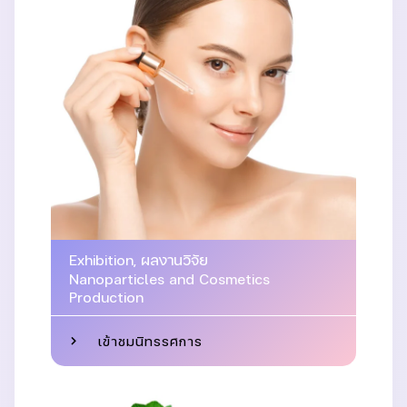
Exhibition
,
ผลงานวิจัย
Nanoparticles and Cosmetics
Production
เข้าชมนิทรรศการ