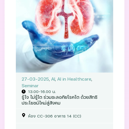
27-03-2025
,
AI
,
AI in Healthcare
,
Seminar
13.00-16.00 น.
รู้ใจ ไม่รู้ไต ร่วมชะลอภัยโรคไต ด้วยสิทธิ
ประโยชน์ใหม่สู่สังคม
ห้อง CC-306 อาคาร 14 (CC)