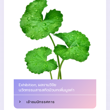
Exhibition
,
ผลงานวิจัย
นวัตกรรมสารสกัดบัวบกเพิ่มมูลค่า
เข้าชมนิทรรศการ