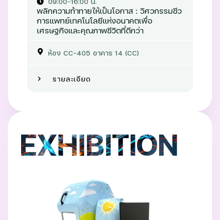
09:00-16:00 น.
พลิกความท้าทายให้เป็นโอกาส : วิศวกรรมชีว
การแพทย์เทคโนโลยีแห่งอนาคตเพื่อ
เศรษฐกิจและคุณภาพชีวิตที่ดีกว่า
ห้อง CC-405 อาคาร 14 (CC)
รายละเอียด
EXHIBITION