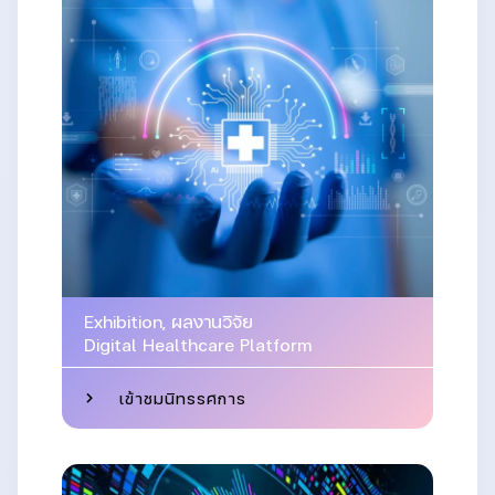
Exhibition
,
ผลงานวิจัย
Digital Healthcare Platform
เข้าชมนิทรรศการ