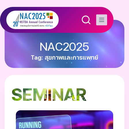
NAC2025
Tag: สุขภาพและการแพทย์
SEMINAR