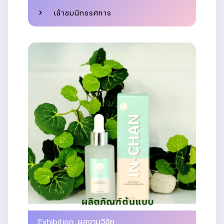
เข้าชมนิทรรศการ
Exhibition
,
ผลงานวิจัย