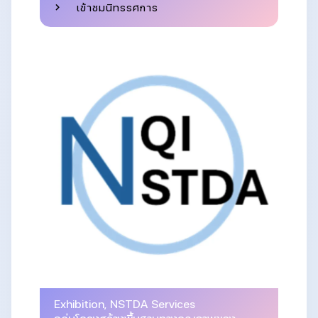
เข้าชมนิทรรศการ
Exhibition
,
NSTDA Services