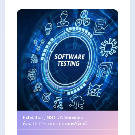
Exhibition
,
NSTDA Services
ห้องปฏิบัติการทดสอบซอฟต์แวร์