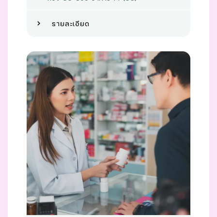
รายละเอียด