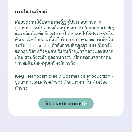
การใช้ประโยชน์
ต่อยอดงานวิจัยจากภาครัฐสู่ผู้ประกอบการภาค
อุตสาหกรรมในการผลิตอนุภาคนาโน (nanoparticle)
และผลิตภัณฑ์เครื่องสำอางในการนำไปใช้ประโยชน์ใน
เชิงพาณิชย์ พร้อมทั้งให้บริการขยายขนาดการผลิตใน
ระดับ Pilot scale (กำลังการผลิตสูงสุด 100 กิโลกรัม)
แก่กลุ่มวิสาหกิจชุมชน วิสาหกิจขนาดกลางและขนาด
ย่อม รวมถึงระดับอุตสาหกรรม เพื่อทดลองตลาดก่อน
การตัดสินใจลงทุนเครื่องจักรจริง
Key :
Nanoparticles / Cosmetics Production /
อุตสาหกรรมเครื่องสำอาง / อนุภาคนาโน / เครื่อง
สำอาง
โปสเตอร์นิทรรศการ