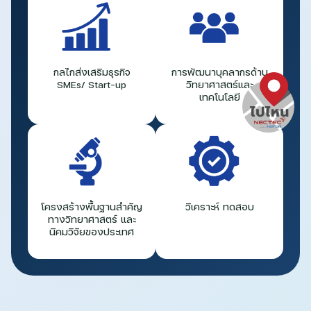
กลไกส่งเสริมธุรกิจ
การพัฒนาบุคลากรด้าน
SMEs/ Start-up
วิทยาศาสตร์และ
เทคโนโลยี
โครงสร้างพื้นฐานสำคัญ
วิเคราะห์ ทดสอบ
ทางวิทยาศาสตร์ และ
นิคมวิจัยของประเทศ