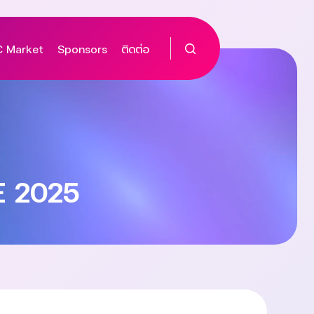
 Market
Sponsors
ติดต่อ
 2025