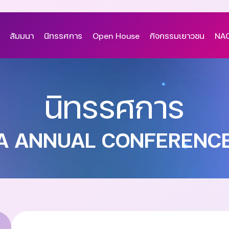
สัมมนา
นิทรรศการ
Open House
กิจกรรมเยาวชน
NAC
นิทรรศการ
A ANNUAL CONFERENCE