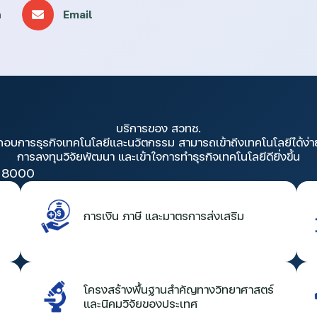
n
Email
บริการของ สวทช.
กอบการธุรกิจเทคโนโลยีและนวัตกรรม สามารถเข้าถึงเทคโนโลยีได้ง่า
การลงทุนวิจัยพัฒนา และเข้าใจการทำธุรกิจเทคโนโลยีดียิ่งขึ้น
 8000
การเงิน ภาษี และมาตรการส่งเสริม
โครงสร้างพื้นฐานสำคัญทางวิทยาศาสตร์
และนิคมวิจัยของประเทศ