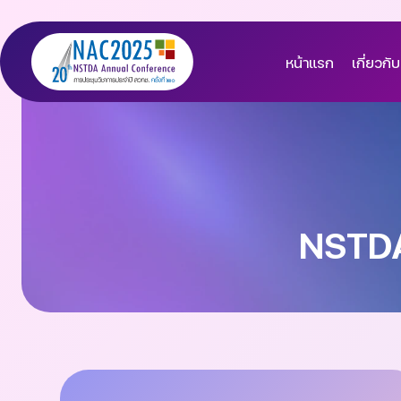
หน้าแรก
เกี่ยวกับ
NSTD