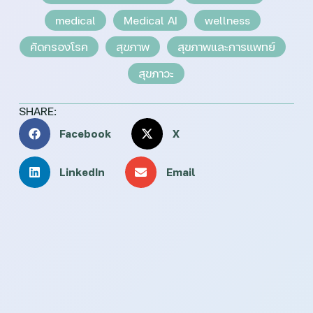
medical
Medical AI
wellness
คัดกรองโรค
สุขภาพ
สุขภาพและการแพทย์
สุขภาวะ
SHARE:
Facebook
X
LinkedIn
Email