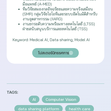
มือแพทย์ (A-MED)
ทีมวิจัยสมองกลอัจฉริยะและความจริงเสมือน
(SMR) กลุ่มวิจัยไอโอทีและระบบอัตโนมัติสำหรับ
งานอุตสาหกรรม (IIARG)
งานยกระดับความพร้อมทางเทคโนโลยี (LTSS)
ฝ่ายสนับสนุนบริการและเทคโนโลยี (TSS)
Keyword: Medical AI, Data sharing, Model AI
โปสเตอร์นิทรรศการ
TAGS:
AI
Computer Vision
data sharing platform
health care