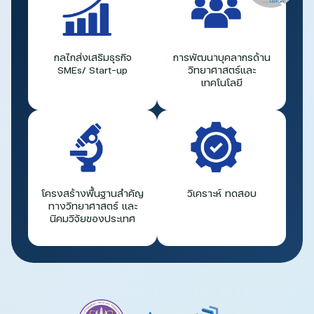
กลไกส่งเสริมธุรกิจ
การพัฒนาบุคลากรด้าน
SMEs/ Start-up
วิทยาศาสตร์และ
เทคโนโลยี
โครงสร้างพื้นฐานสำคัญ
วิเคราะห์ ทดสอบ
ทางวิทยาศาสตร์ และ
นิคมวิจัยของประเทศ