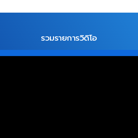
รวมรายการวิดิโอ