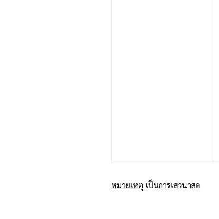
หมายเหตุ
เป็นการเสวนาสด