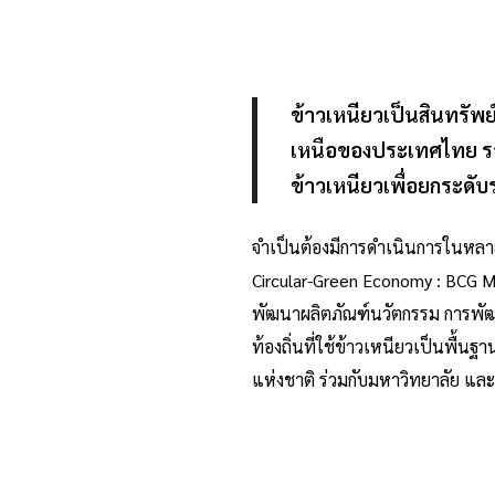
ข้าวเหนียวเป็นสินทร
เหนือของประเทศไทย รว
ข้าวเหนียวเพื่อยกระดับ
จำเป็นต้องมีการดำเนินการในหลายม
Circular-Green Economy : BCG M
พัฒนาผลิตภัณฑ์นวัตกรรม การพัฒ
ท้องถิ่นที่ใช้ข้าวเหนียวเป็นพื้
แห่งชาติ ร่วมกับมหาวิทยาลัย แ