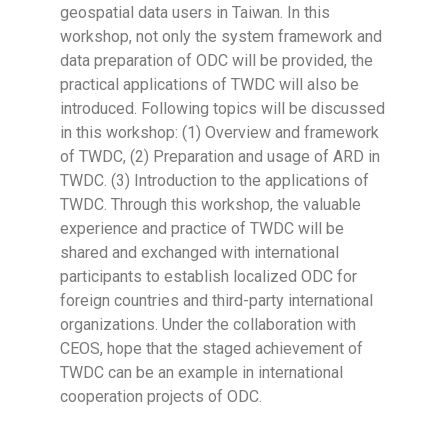
geospatial data users in Taiwan. In this
workshop, not only the system framework and
data preparation of ODC will be provided, the
practical applications of TWDC will also be
introduced. Following topics will be discussed
in this workshop: (1) Overview and framework
of TWDC, (2) Preparation and usage of ARD in
TWDC. (3) Introduction to the applications of
TWDC. Through this workshop, the valuable
experience and practice of TWDC will be
shared and exchanged with international
participants to establish localized ODC for
foreign countries and third-party international
organizations. Under the collaboration with
CEOS, hope that the staged achievement of
TWDC can be an example in international
cooperation projects of ODC.