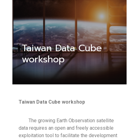
Taiwan Data Cube
workshop
Taiwan Data Cube workshop
The growing Earth Observation satellite
data requires an open and freely accessible
exploitation tool to facilitate the development