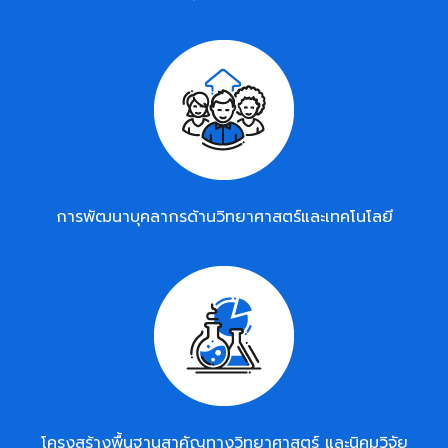
การพัฒนาบุคลากรด้านวิทยาศาสตร์และเทคโนโลยี
โครงสร้างพื้นฐานสาคัญทางวิทยาศาสตร์ และนิคมวิจัย