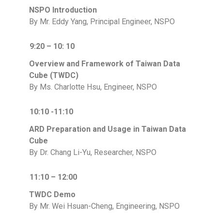
NSPO Introduction
By Mr. Eddy Yang, Principal Engineer, NSPO
9:20 – 10: 10
Overview and Framework of Taiwan Data
Cube (TWDC)
By Ms. Charlotte Hsu, Engineer, NSPO
10:10 -11:10
ARD Preparation and Usage in Taiwan Data
Cube
By Dr. Chang Li-Yu, Researcher, NSPO
11:10 – 12:00
TWDC Demo
By Mr. Wei Hsuan-Cheng, Engineering, NSPO