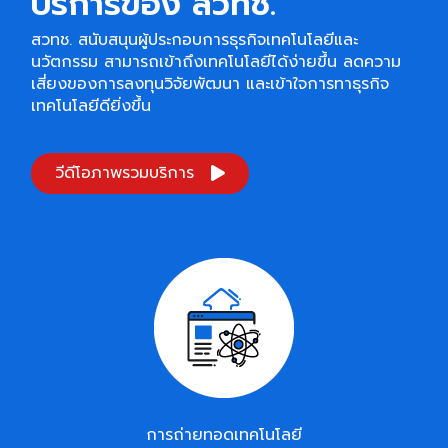
บริการของ สวทช.
สวทช.
สนับสนุนผู้ประกอบการธุรกิจเทคโนโลยีและ
นวัตกรรม สามารถเข้าถึงเทคโนโลยีได้ง่ายขึ้น ลดความ
เสี่ยงของการลงทุนวิจัยพัฒนา และเข้าใจการทาธุรกิจ
เทคโนโลยีดียิ่งขึ้น
วีดีโอภาพรวมบริการ
การถ่ายทอดเทคโนโลยี