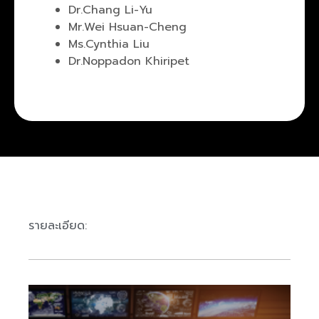
Dr.Chang Li-Yu
Mr.Wei Hsuan-Cheng
Ms.Cynthia Liu
Dr.Noppadon Khiripet
รายการสัมนา
รายละเอียด: