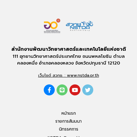
สำนักงานพัฒนาวิทยาศาสตร์และเทคโนโลยีแห่งชาติ
111 อุทยานวิทยาศาสตร์ประเทศไทย ถนนพหลโยธิน ตำบล
คลองหนึ่ง อำเภอคลองหลวง จังหวัดปทุมธานี 12120
เว็บไซต์ สวทช. : www.nstda.or.th
หน้าแรก
รายการสัมมนา
นิทรรศการ