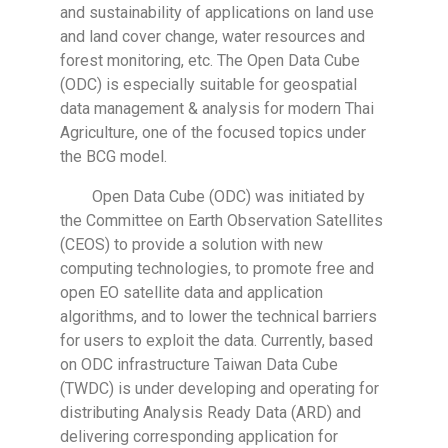
and sustainability of applications on land use
and land cover change, water resources and
forest monitoring, etc. The Open Data Cube
(ODC) is especially suitable for geospatial
data management & analysis for modern Thai
Agriculture, one of the focused topics under
the BCG model.
Open Data Cube (ODC) was initiated by
the Committee on Earth Observation Satellites
(CEOS) to provide a solution with new
computing technologies, to promote free and
open EO satellite data and application
algorithms, and to lower the technical barriers
for users to exploit the data. Currently, based
on ODC infrastructure Taiwan Data Cube
(TWDC) is under developing and operating for
distributing Analysis Ready Data (ARD) and
delivering corresponding application for