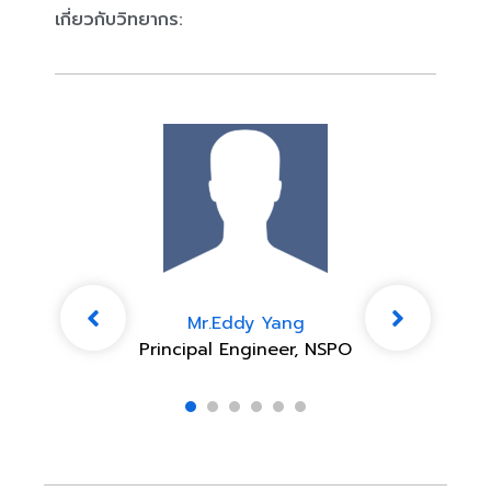
เกี่ยวกับวิทยากร:
Mr.Eddy Yang
Principal Engineer, NSPO
1
2
3
4
5
6