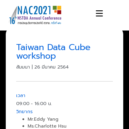
Taiwan Data Cube
workshop
สัมมนา
|
26 มีนาคม 2564
เวลา
09:00
- 16:00 น.
วิทยากร
Mr.Eddy Yang
Ms.Charlotte Hsu