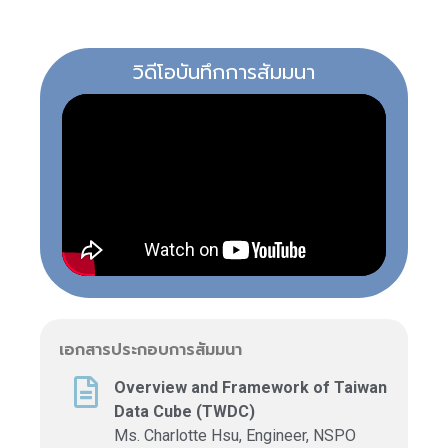
วิดีโอบันทึกการสัมมนา
เอกสารประกอบการสัมมนา
Overview and Framework of Taiwan
Data Cube (TWDC)
Ms. Charlotte Hsu, Engineer, NSPO