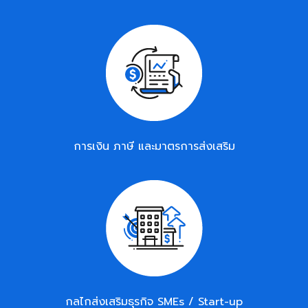
การเงิน ภาษี และมาตรการส่งเสริม
กลไกส่งเสริมธุรกิจ SMEs / Start-up