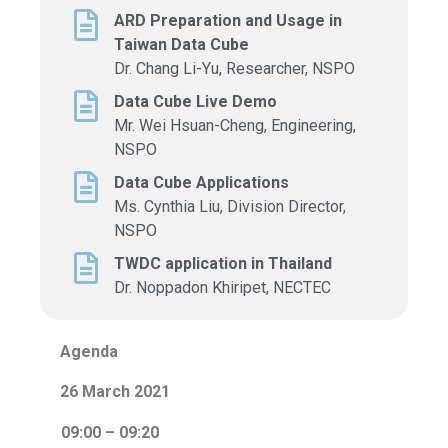
ARD Preparation and Usage in
Taiwan Data Cube
Dr. Chang Li-Yu, Researcher, NSPO
Data Cube Live Demo
Mr. Wei Hsuan-Cheng, Engineering,
NSPO
Data Cube Applications
Ms. Cynthia Liu, Division Director,
NSPO
TWDC application in Thailand
Dr. Noppadon Khiripet, NECTEC
Agenda
26 March 2021
09:00 – 09:20