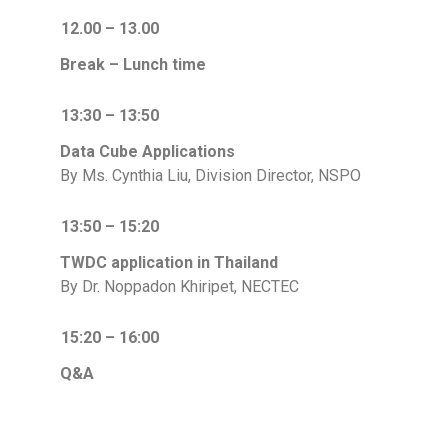
12.00 – 13.00
Break – Lunch time
13:30 – 13:50
Data Cube Applications
By Ms. Cynthia Liu, Division Director, NSPO
13:50 – 15:20
TWDC application in Thailand
By Dr. Noppadon Khiripet, NECTEC
15:20 – 16:00
Q&A