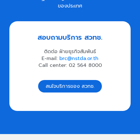
ของประเทศ
สอบถามบริการ สวทช.
ติดต่อ ฝ่ายธุรกิจสัมพันธ์
E-mail:
brc@nstda.or.th
Call center: 02 564 8000
สนใจบริการของ สวทช.