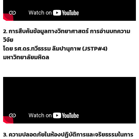
2. การสืบค้นข้อมูลทางวิทยาศาสตร์ การอ่านบทความ
วิจัย
โดย รศ.ดร.ทวีธรรม ลิมปานุภาพ (JSTP#4)
มหาวิทยาลัยมหิดล
3. ความปลอดภัยในห้องปฏิบัติการและจริยธรรมในการ