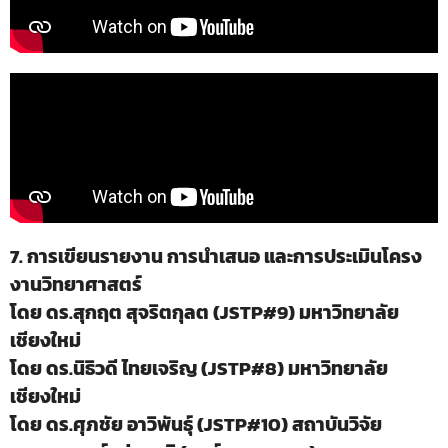
7. การเขียนรายงาน การนำเสนอ และการประเมินโครง
งานวิทยาศาสตร์
โดย ดร.สุกฤต สุจริตกุลต (JSTP#9) มหาวิทยาลัย
เชียงใหม่
โดย ดร.นิธิวดี ไทยเจริญ (JSTP#8) มหาวิทยาลัย
เชียงใหม่
โดย ดร.ศุภชัย อาวิพันธุ์ (JSTP#10) สถาบันวิจัย