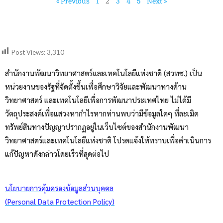
« Previous
1
2
3
4
5
Next »
Post Views:
3,310
สำนักงานพัฒนาวิทยาศาสตร์และเทคโนโลยีแห่งชาติ (สวทช.) เป็น
หน่วยงานของรัฐที่จัดตั้งขึ้นเพื่อศึกษาวิจัยและพัฒนาทางด้าน
วิทยาศาสตร์ และเทคโนโลยีเพื่อการพัฒนาประเทศไทย ไม่ได้มี
วัตถุประสงค์เพื่อแสวงหากำไรหากท่านพบว่ามีข้อมูลใดๆ ที่ละเมิด
ทรัพย์สินทางปัญญาปรากฏอยู่ในเว็บไซต์ของสำนักงานพัฒนา
วิทยาศาสตร์และเทคโนโลยีแห่งชาติ โปรดแจ้งให้ทราบเพื่อดำเนินการ
แก้ปัญหาดังกล่าวโดยเร็วที่สุดต่อไป
นโยบายการคุ้มครองข้อมูลส่วนบุคคล
(Personal Data Protection Policy)