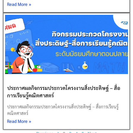
Read More »
ประกาศผลกิจกรรมประกวดโครงงานสิ่งประดิษฐ์ – สื่อ
การเรียนรู้คณิตศาสตร์
ประกาศผลกิจกรรมประกวดโครงงานสิ่งประดิษฐ์ – สื่อการเรียนรู้
คณิตศาสตร์
Read More »