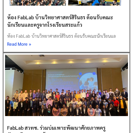
ห้อง FabLab บ้านวิทยาศาสตร์สิรินธร ต้อนรับคณะ
นักเรียนและครูจากโรงเรียนสระแก้ว
ห้อง FabLab บ้านวิทยาศาสตร์สิรินธร ต้อนรับคณะนักเรียนแล
Read More »
FabLab สวทช. ร่วมบ่มเพาะพัฒนาศักยภาพครู