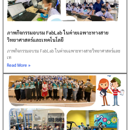
ภาพกิจกรรมอบรม FabLab ในค่ายเฉพาะทางสาย
วิทยาศาสตร์และเทคโนโลยี
ภาพกิจกรรมอบรม FabLab ในค่ายเฉพาะทางสายวิทยาศาสตร์และ
เท
Read More »