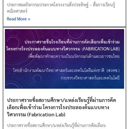
ประกาศผลกิจกรรมประกวดโครงงานสิ่งประดิษฐ์ – สื่อการเรียนรู้
คณิตศาสตร์
Read More »
ประกาศรายชื่อสถานศึกษา/แหล่งเรียนรู้ที่ผ่านการคัด
เลือกเพื่อเข้าร่วม โครงการโรงประลองต้นแบบทาง
วิศวกรรม (Fabrication Lab)
ประกาศรายชื่อสถานศึกษา/แหล่งเรียนรู้ที่ผ่านการคัดเลือกเ