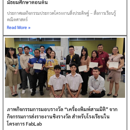
มัธยมศึกษาตอนต้น
ประกาศผลกิจกรรมประกวดโครงงานสิ่งประดิษฐ์ – สื่อการเรียนรู้
คณิตศาสตร์
Read More »
ภาพกิจกรรมการมอบรางวัล “เครื่องพิมพ์สามมิติ” จาก
กิจกรรมการส่งรายงานชิงรางวัล สำหรับโรงเรียนใน
โครงการ FabLab