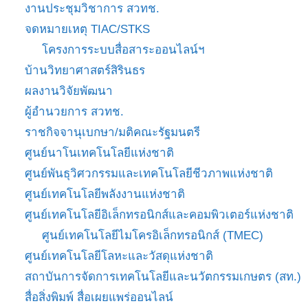
งานประชุมวิชาการ สวทช.
จดหมายเหตุ TIAC/STKS
โครงการระบบสื่อสาระออนไลน์ฯ
บ้านวิทยาศาสตร์สิรินธร
ผลงานวิจัยพัฒนา
ผู้อำนวยการ สวทช.
ราชกิจจานุเบกษา/มติคณะรัฐมนตรี
ศูนย์นาโนเทคโนโลยีแห่งชาติ
ศูนย์พันธุวิศวกรรมและเทคโนโลยีชีวภาพแห่งชาติ
ศูนย์เทคโนโลยีพลังงานแห่งชาติ
ศูนย์เทคโนโลยีอิเล็กทรอนิกส์และคอมพิวเตอร์แห่งชาติ
ศูนย์เทคโนโลยีไมโครอิเล็กทรอนิกส์ (TMEC)
ศูนย์เทคโนโลยีโลหะและวัสดุแห่งชาติ
สถาบันการจัดการเทคโนโลยีและนวัตกรรมเกษตร (สท.)
สื่อสิ่งพิมพ์ สื่อเผยแพร่ออนไลน์