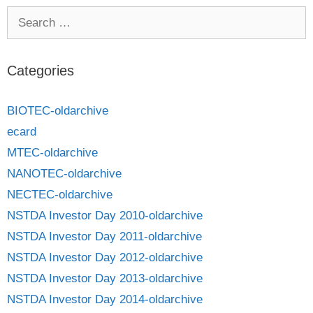
Categories
BIOTEC-oldarchive
ecard
MTEC-oldarchive
NANOTEC-oldarchive
NECTEC-oldarchive
NSTDA Investor Day 2010-oldarchive
NSTDA Investor Day 2011-oldarchive
NSTDA Investor Day 2012-oldarchive
NSTDA Investor Day 2013-oldarchive
NSTDA Investor Day 2014-oldarchive