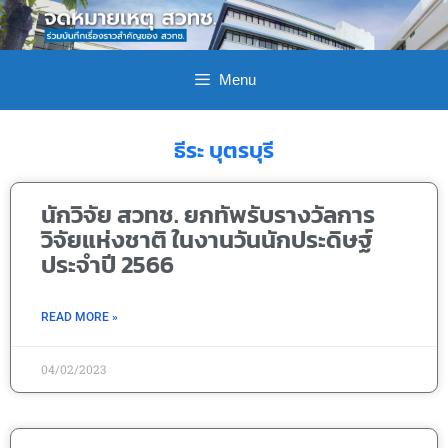
Menu
ธีระ บุตรบุรี
นักวิจัย สวทช. ยกทัพรับรางวัลการ
วิจัยแห่งชาติ ในงานวันนักประดิษฐ์
ประจำปี 2566
READ MORE »
04/02/2023