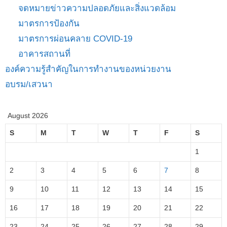
จดหมายข่าวความปลอดภัยและสิ่งแวดล้อม
มาตรการป้องกัน
มาตรการผ่อนคลาย COVID-19
อาคารสถานที่
องค์ความรู้สำคัญในการทำงานของหน่วยงาน
อบรม/เสวนา
August 2026
S
M
T
W
T
F
S
1
2
3
4
5
6
7
8
9
10
11
12
13
14
15
16
17
18
19
20
21
22
23
24
25
26
27
28
29