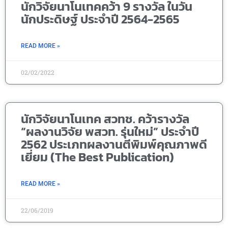
นักวิจัยนาโนเทคคว้า 9 รางวัล ในวัน
นักประดิษฐ์ ประจำปี 2564-2565
READ MORE »
02/02/2022
นักวิจัยนาโนเทค สวทช. คว้ารางวัล
“ผลงานวิจัย พสวท. รุ่นใหม่” ประจำปี
2562 ประเภทผลงานตีพิมพ์คุณภาพดี
เยี่ยม (The Best Publication)
READ MORE »
22/06/2019