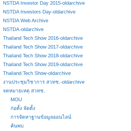
NSTDA Investor Day 2015-oldarchive
NSTDA Investors Day-oldarchive
NSTDA Web Archive
NSTDA-oldarchive
Thailand Tech Show 2016-oldarchive
Thailand Tech Show 2017-oldarchive
Thailand Tech Show 2018-oldarchive
Thailand Tech Show 2019-oldarchive
Thailand Tech Show-oldarchive
งานประชุมวิชาการ สวทช.-oldarchive
จดหมายเหตุ สวทช.
MOU
ก่อตั้ง จัดตั้ง
การจัดหาฐานข้อมูลออนไลน์
ค้นพบ