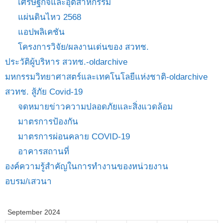
เศรษฐกิจและอุตสาหกรรม
แผ่นดินไหว 2568
แอปพลิเคชัน
โครงการวิจัย/ผลงานเด่นของ สวทช.
ประวัติผู้บริหาร สวทช.-oldarchive
มหกรรมวิทยาศาสตร์และเทคโนโลยีแห่งชาติ-oldarchive
สวทช. สู้ภัย Covid-19
จดหมายข่าวความปลอดภัยและสิ่งแวดล้อม
มาตรการป้องกัน
มาตรการผ่อนคลาย COVID-19
อาคารสถานที่
องค์ความรู้สำคัญในการทำงานของหน่วยงาน
อบรม/เสวนา
September 2024