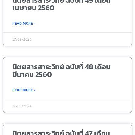
นิตยสารสาระวิทย์ ฉบับที่ 49 เดือน
เมษายน 2560
READ MORE »
17/09/2024
นิตยสารสาระวิทย์ ฉบับที่ 48 เดือน
มีนาคม 2560
READ MORE »
17/09/2024
นิตยสารสาระวิทย์ ฉบับที่ 47 เดือน