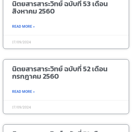
นิตยสารสาระวิทย์ ฉบับที่ 53 เดือน
สิงหาคม 2560
READ MORE »
17/09/2024
นิตยสารสาระวิทย์ ฉบับที่ 52 เดือน
กรกฎาคม 2560
READ MORE »
17/09/2024