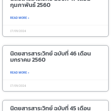
กุมภาพันธ์ 2560
READ MORE »
17/09/2024
นิตยสารสาระวิทย์ ฉบับที่ 46 เดือน
มกราคม 2560
READ MORE »
17/09/2024
นิตยสารสาระวิทย์ ฉบับที่ 45 เดือน