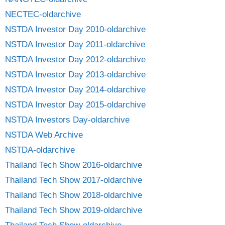
NECTEC-oldarchive
NSTDA Investor Day 2010-oldarchive
NSTDA Investor Day 2011-oldarchive
NSTDA Investor Day 2012-oldarchive
NSTDA Investor Day 2013-oldarchive
NSTDA Investor Day 2014-oldarchive
NSTDA Investor Day 2015-oldarchive
NSTDA Investors Day-oldarchive
NSTDA Web Archive
NSTDA-oldarchive
Thailand Tech Show 2016-oldarchive
Thailand Tech Show 2017-oldarchive
Thailand Tech Show 2018-oldarchive
Thailand Tech Show 2019-oldarchive