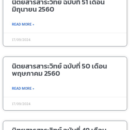
นิตยสารสาระวิทย์ ฉบับที่ 51 เดือน
มิถุนายน 2560
READ MORE »
17/09/2024
นิตยสารสาระวิทย์ ฉบับที่ 50 เดือน
พฤษภาคม 2560
READ MORE »
17/09/2024