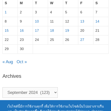
S
M
T
W
T
F
S
1
2
3
4
5
6
7
8
9
10
11
12
13
14
15
16
17
18
19
20
21
22
23
24
25
26
27
28
29
30
« Aug
Oct »
Archives
Terms of Service
|
Personal Data Protection Policy
เว็บไซต์นี้มีการใช้งานคุกกี้ เพื่อให้การใช้งานเว็บไซต์เป็นไปอย่างราบรื่น