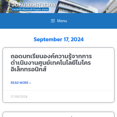
Menu
September 17, 2024
ถอดบทเรียนองค์ความรู้จากการ
ดำเนินงานศูนย์เทคโนโลยีไมโคร
อิเล็กทรอนิกส์
READ MORE »
17/09/2024