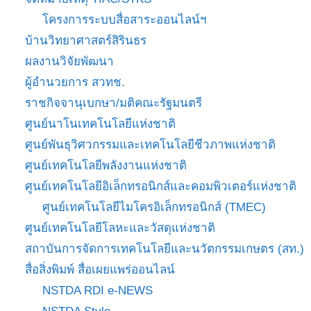
โครงการระบบสื่อสาระออนไลน์ฯ
บ้านวิทยาศาสตร์สิรินธร
ผลงานวิจัยพัฒนา
ผู้อำนวยการ สวทช.
ราชกิจจานุเบกษา/มติคณะรัฐมนตรี
ศูนย์นาโนเทคโนโลยีแห่งชาติ
ศูนย์พันธุวิศวกรรมและเทคโนโลยีชีวภาพแห่งชาติ
ศูนย์เทคโนโลยีพลังงานแห่งชาติ
ศูนย์เทคโนโลยีอิเล็กทรอนิกส์และคอมพิวเตอร์แห่งชาติ
ศูนย์เทคโนโลยีไมโครอิเล็กทรอนิกส์ (TMEC)
ศูนย์เทคโนโลยีโลหะและวัสดุแห่งชาติ
สถาบันการจัดการเทคโนโลยีและนวัตกรรมเกษตร (สท.)
สื่อสิ่งพิมพ์ สื่อเผยแพร่ออนไลน์
NSTDA RDI e-NEWS