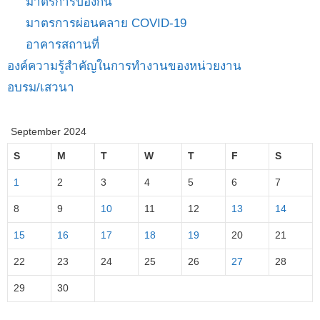
มาตรการป้องกัน
มาตรการผ่อนคลาย COVID-19
อาคารสถานที่
องค์ความรู้สำคัญในการทำงานของหน่วยงาน
อบรม/เสวนา
September 2024
S
M
T
W
T
F
S
1
2
3
4
5
6
7
8
9
10
11
12
13
14
15
16
17
18
19
20
21
22
23
24
25
26
27
28
29
30