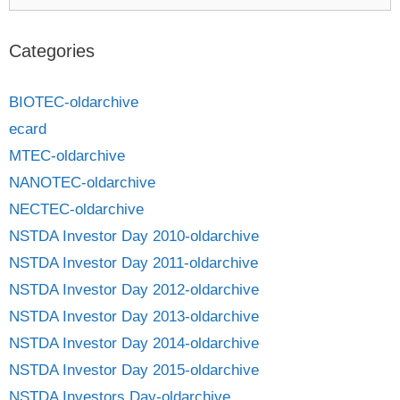
Categories
BIOTEC-oldarchive
ecard
MTEC-oldarchive
NANOTEC-oldarchive
NECTEC-oldarchive
NSTDA Investor Day 2010-oldarchive
NSTDA Investor Day 2011-oldarchive
NSTDA Investor Day 2012-oldarchive
NSTDA Investor Day 2013-oldarchive
NSTDA Investor Day 2014-oldarchive
NSTDA Investor Day 2015-oldarchive
NSTDA Investors Day-oldarchive