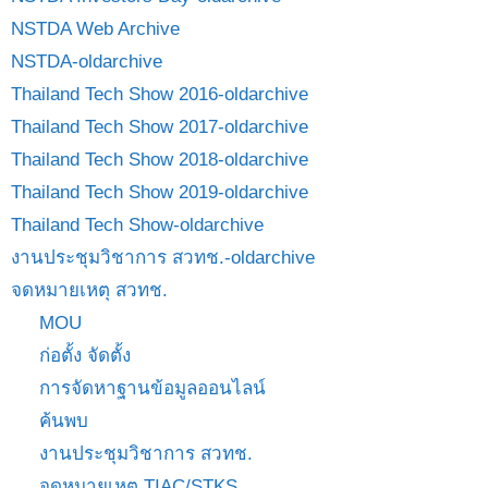
NSTDA Web Archive
NSTDA-oldarchive
Thailand Tech Show 2016-oldarchive
Thailand Tech Show 2017-oldarchive
Thailand Tech Show 2018-oldarchive
Thailand Tech Show 2019-oldarchive
Thailand Tech Show-oldarchive
งานประชุมวิชาการ สวทช.-oldarchive
จดหมายเหตุ สวทช.
MOU
ก่อตั้ง จัดตั้ง
การจัดหาฐานข้อมูลออนไลน์
ค้นพบ
งานประชุมวิชาการ สวทช.
จดหมายเหตุ TIAC/STKS