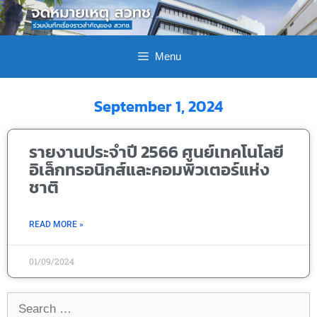
Menu
September 1, 2024
รายงานประจำปี 2566 ศูนย์เทคโนโลยี
อิเล็กทรอนิกส์และคอมพิวเตอร์แห่ง
ชาติ
READ MORE »
01/09/2024