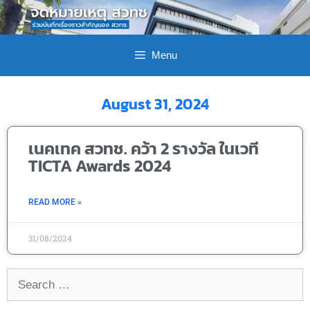
Menu
August 31, 2024
เนคเทค สวทช. คว้า 2 รางวัล ในเวที
TICTA Awards 2024
READ MORE »
31/08/2024