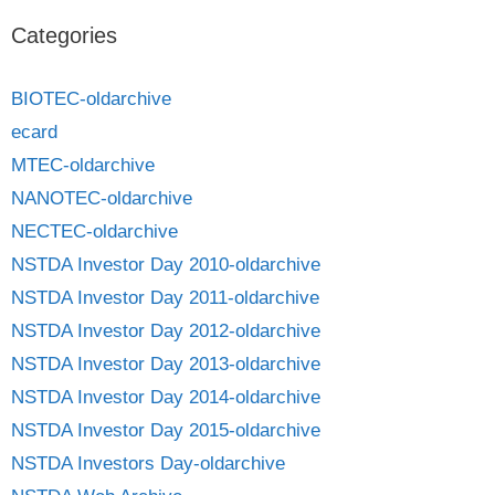
Categories
BIOTEC-oldarchive
ecard
MTEC-oldarchive
NANOTEC-oldarchive
NECTEC-oldarchive
NSTDA Investor Day 2010-oldarchive
NSTDA Investor Day 2011-oldarchive
NSTDA Investor Day 2012-oldarchive
NSTDA Investor Day 2013-oldarchive
NSTDA Investor Day 2014-oldarchive
NSTDA Investor Day 2015-oldarchive
NSTDA Investors Day-oldarchive