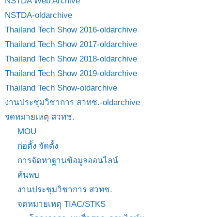
NSTDA Web Archive
NSTDA-oldarchive
Thailand Tech Show 2016-oldarchive
Thailand Tech Show 2017-oldarchive
Thailand Tech Show 2018-oldarchive
Thailand Tech Show 2019-oldarchive
Thailand Tech Show-oldarchive
งานประชุมวิชาการ สวทช.-oldarchive
จดหมายเหตุ สวทช.
MOU
ก่อตั้ง จัดตั้ง
การจัดหาฐานข้อมูลออนไลน์
ค้นพบ
งานประชุมวิชาการ สวทช.
จดหมายเหตุ TIAC/STKS