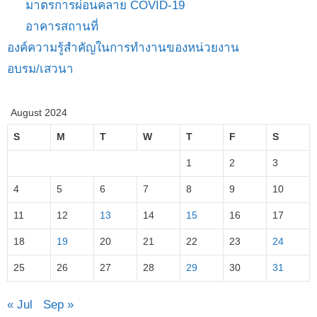
มาตรการผ่อนคลาย COVID-19
อาคารสถานที่
องค์ความรู้สำคัญในการทำงานของหน่วยงาน
อบรม/เสวนา
August 2024
S
M
T
W
T
F
S
1
2
3
4
5
6
7
8
9
10
11
12
13
14
15
16
17
18
19
20
21
22
23
24
25
26
27
28
29
30
31
« Jul
Sep »