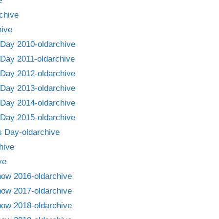
e
chive
ive
Day 2010-oldarchive
Day 2011-oldarchive
Day 2012-oldarchive
Day 2013-oldarchive
Day 2014-oldarchive
Day 2015-oldarchive
 Day-oldarchive
hive
ve
how 2016-oldarchive
how 2017-oldarchive
how 2018-oldarchive