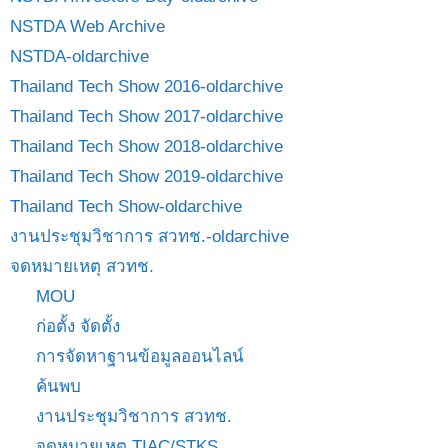
NSTDA Web Archive
NSTDA-oldarchive
Thailand Tech Show 2016-oldarchive
Thailand Tech Show 2017-oldarchive
Thailand Tech Show 2018-oldarchive
Thailand Tech Show 2019-oldarchive
Thailand Tech Show-oldarchive
งานประชุมวิชาการ สวทช.-oldarchive
จดหมายเหตุ สวทช.
MOU
ก่อตั้ง จัดตั้ง
การจัดหาฐานข้อมูลออนไลน์
ค้นพบ
งานประชุมวิชาการ สวทช.
จดหมายเหตุ TIAC/STKS