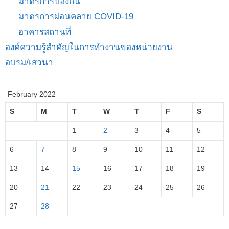
มาตรการป้องกัน
มาตรการผ่อนคลาย COVID-19
อาคารสถานที่
องค์ความรู้สำคัญในการทำงานของหน่วยงาน
อบรม/เสวนา
February 2022
S
M
T
W
T
F
S
1
2
3
4
5
6
7
8
9
10
11
12
13
14
15
16
17
18
19
20
21
22
23
24
25
26
27
28