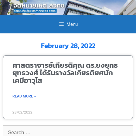
Menu
February 28, 2022
ศาสตราจารย์เกียรติคุณ ดร.ยงยุทธ
ยุทธวงศ์ ได้รับรางวัลเกียรติยศนัก
เคมีอาวุโส
READ MORE »
28/02/2022