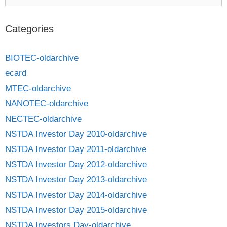
Categories
BIOTEC-oldarchive
ecard
MTEC-oldarchive
NANOTEC-oldarchive
NECTEC-oldarchive
NSTDA Investor Day 2010-oldarchive
NSTDA Investor Day 2011-oldarchive
NSTDA Investor Day 2012-oldarchive
NSTDA Investor Day 2013-oldarchive
NSTDA Investor Day 2014-oldarchive
NSTDA Investor Day 2015-oldarchive
NSTDA Investors Day-oldarchive