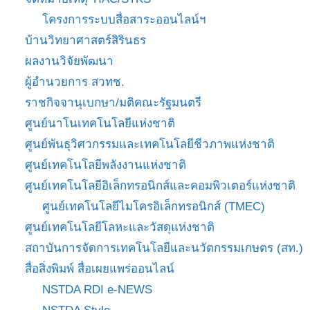
โครงการระบบสื่อสาระออนไลน์ฯ
บ้านวิทยาศาสตร์สิรินธร
ผลงานวิจัยพัฒนา
ผู้อำนวยการ สวทช.
ราชกิจจานุเบกษา/มติคณะรัฐมนตรี
ศูนย์นาโนเทคโนโลยีแห่งชาติ
ศูนย์พันธุวิศวกรรมและเทคโนโลยีชีวภาพแห่งชาติ
ศูนย์เทคโนโลยีพลังงานแห่งชาติ
ศูนย์เทคโนโลยีอิเล็กทรอนิกส์และคอมพิวเตอร์แห่งชาติ
ศูนย์เทคโนโลยีไมโครอิเล็กทรอนิกส์ (TMEC)
ศูนย์เทคโนโลยีโลหะและวัสดุแห่งชาติ
สถาบันการจัดการเทคโนโลยีและนวัตกรรมเกษตร (สท.)
สื่อสิ่งพิมพ์ สื่อเผยแพร่ออนไลน์
NSTDA RDI e-NEWS