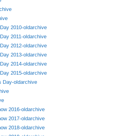
e
chive
ive
Day 2010-oldarchive
Day 2011-oldarchive
Day 2012-oldarchive
Day 2013-oldarchive
Day 2014-oldarchive
Day 2015-oldarchive
 Day-oldarchive
hive
ve
how 2016-oldarchive
how 2017-oldarchive
how 2018-oldarchive