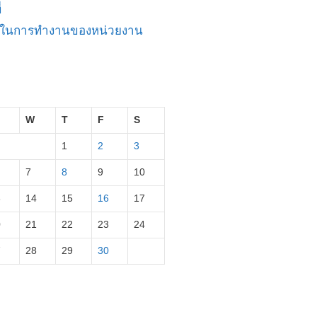
่
ัญในการทำงานของหน่วยงาน
W
T
F
S
1
2
3
7
8
9
10
3
14
15
16
17
0
21
22
23
24
7
28
29
30