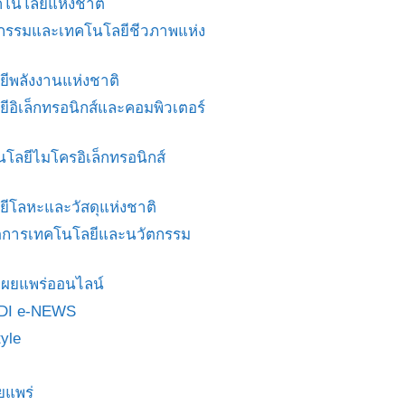
โนโลยีแห่งชาติ
ศวกรรมและเทคโนโลยีชีวภาพแห่ง
ยีพลังงานแห่งชาติ
ยีอิเล็กทรอนิกส์และคอมพิวเตอร์
นโลยีไมโครอิเล็กทรอนิกส์
ยีโลหะและวัสดุแห่งชาติ
ดการเทคโนโลยีและนวัตกรรม
สื่อเผยแพร่ออนไลน์
DI e-NEWS
yle
ยแพร่