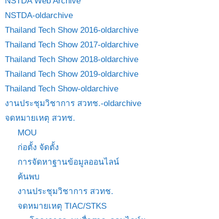
NSTDA Web Archive
NSTDA-oldarchive
Thailand Tech Show 2016-oldarchive
Thailand Tech Show 2017-oldarchive
Thailand Tech Show 2018-oldarchive
Thailand Tech Show 2019-oldarchive
Thailand Tech Show-oldarchive
งานประชุมวิชาการ สวทช.-oldarchive
จดหมายเหตุ สวทช.
MOU
ก่อตั้ง จัดตั้ง
การจัดหาฐานข้อมูลออนไลน์
ค้นพบ
งานประชุมวิชาการ สวทช.
จดหมายเหตุ TIAC/STKS