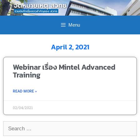
Menu
April 2, 2021
Webinar เรื่อง Mintel Advanced
Training
READ MORE »
02/04/2021