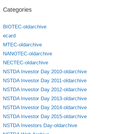
Categories
BIOTEC-oldarchive
ecard
MTEC-oldarchive
NANOTEC-oldarchive
NECTEC-oldarchive
NSTDA Investor Day 2010-oldarchive
NSTDA Investor Day 2011-oldarchive
NSTDA Investor Day 2012-oldarchive
NSTDA Investor Day 2013-oldarchive
NSTDA Investor Day 2014-oldarchive
NSTDA Investor Day 2015-oldarchive
NSTDA Investors Day-oldarchive