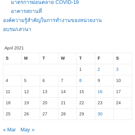
มาตรการผ่อนคลาย COVID-19
อาคารสถานที่
องค์ความรู้สำคัญในการทำงานของหน่วยงาน
อบรม/เสวนา
April 2021
S
M
T
W
T
F
S
1
2
3
4
5
6
7
8
9
10
11
12
13
14
15
16
17
18
19
20
21
22
23
24
25
26
27
28
29
30
« Mar
May »