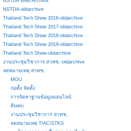
NSTDA Web Archive
NSTDA-oldarchive
Thailand Tech Show 2016-oldarchive
Thailand Tech Show 2017-oldarchive
Thailand Tech Show 2018-oldarchive
Thailand Tech Show 2019-oldarchive
Thailand Tech Show-oldarchive
งานประชุมวิชาการ สวทช.-oldarchive
จดหมายเหตุ สวทช.
MOU
ก่อตั้ง จัดตั้ง
การจัดหาฐานข้อมูลออนไลน์
ค้นพบ
งานประชุมวิชาการ สวทช.
จดหมายเหตุ TIAC/STKS