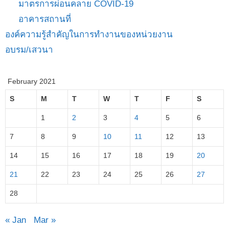
มาตรการผ่อนคลาย COVID-19
อาคารสถานที่
องค์ความรู้สำคัญในการทำงานของหน่วยงาน
อบรม/เสวนา
February 2021
S
M
T
W
T
F
S
1
2
3
4
5
6
7
8
9
10
11
12
13
14
15
16
17
18
19
20
21
22
23
24
25
26
27
28
« Jan
Mar »