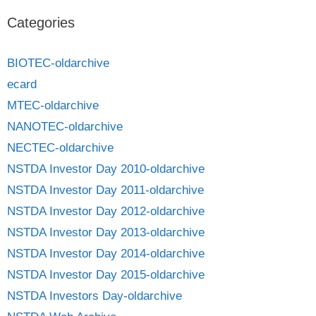
Categories
BIOTEC-oldarchive
ecard
MTEC-oldarchive
NANOTEC-oldarchive
NECTEC-oldarchive
NSTDA Investor Day 2010-oldarchive
NSTDA Investor Day 2011-oldarchive
NSTDA Investor Day 2012-oldarchive
NSTDA Investor Day 2013-oldarchive
NSTDA Investor Day 2014-oldarchive
NSTDA Investor Day 2015-oldarchive
NSTDA Investors Day-oldarchive