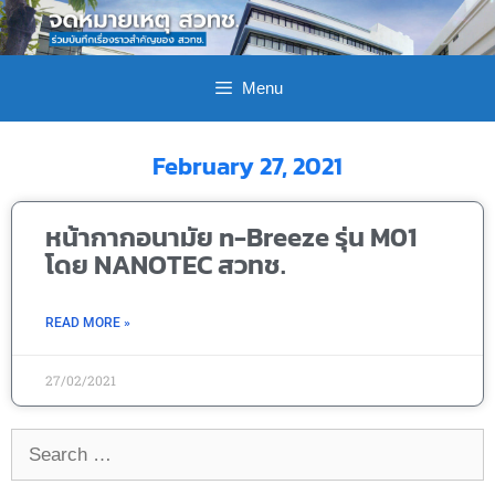
Menu
February 27, 2021
หน้ากากอนามัย n-Breeze รุ่น M01
โดย NANOTEC สวทช.
READ MORE »
27/02/2021