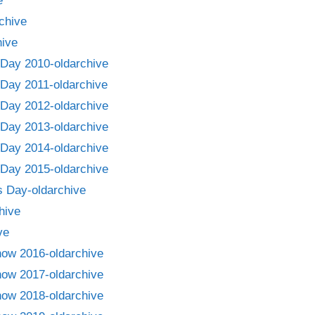
e
chive
ive
Day 2010-oldarchive
Day 2011-oldarchive
Day 2012-oldarchive
Day 2013-oldarchive
Day 2014-oldarchive
Day 2015-oldarchive
 Day-oldarchive
hive
ve
how 2016-oldarchive
how 2017-oldarchive
how 2018-oldarchive