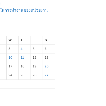
่
ัญในการทำงานของหน่วยงาน
W
T
F
S
3
4
5
6
10
11
12
13
6
17
18
19
20
3
24
25
26
27