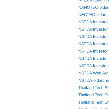
MTEC-oldarchiv
NANOTEC-oldar
NECTEC-oldarch
NSTDA Investor 
NSTDA Investor 
NSTDA Investor 
NSTDA Investor 
NSTDA Investor 
NSTDA Investor 
NSTDA Investors
NSTDA Web Arc
NSTDA-oldarchi
Thailand Tech S
Thailand Tech S
Thailand Tech S