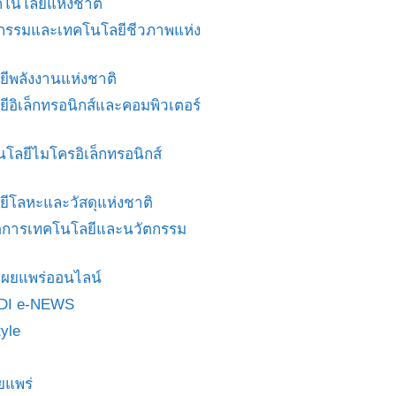
โนโลยีแห่งชาติ
ศวกรรมและเทคโนโลยีชีวภาพแห่ง
ยีพลังงานแห่งชาติ
ยีอิเล็กทรอนิกส์และคอมพิวเตอร์
นโลยีไมโครอิเล็กทรอนิกส์
ยีโลหะและวัสดุแห่งชาติ
ดการเทคโนโลยีและนวัตกรรม
สื่อเผยแพร่ออนไลน์
DI e-NEWS
yle
ยแพร่