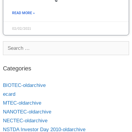
READ MORE »
02/02/2021
Categories
BIOTEC-oldarchive
ecard
MTEC-oldarchive
NANOTEC-oldarchive
NECTEC-oldarchive
NSTDA Investor Day 2010-oldarchive