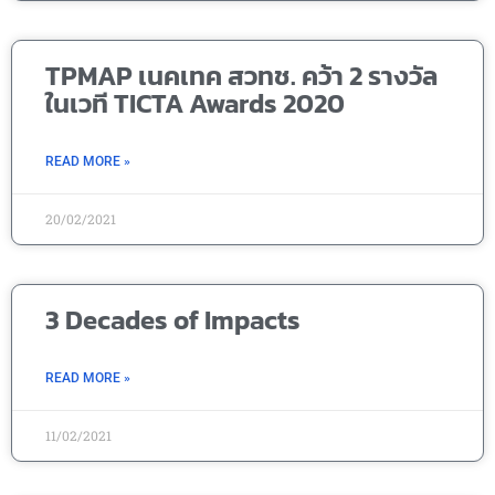
TPMAP เนคเทค สวทช. คว้า 2 รางวัล
ในเวที TICTA Awards 2020
READ MORE »
20/02/2021
3 Decades of Impacts
READ MORE »
11/02/2021