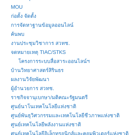
MOU
ก่อตั้ง จัดตั้ง
การจัดหาฐานข้อมูลออนไลน์
ค้นพบ
งานประชุมวิชาการ สวทช.
จดหมายเหตุ TIAC/STKS
โครงการระบบสื่อสาระออนไลน์ฯ
บ้านวิทยาศาสตร์สิรินธร
ผลงานวิจัยพัฒนา
ผู้อำนวยการ สวทช.
ราชกิจจานุเบกษา/มติคณะรัฐมนตรี
ศูนย์นาโนเทคโนโลยีแห่งชาติ
ศูนย์พันธุวิศวกรรมและเทคโนโลยีชีวภาพแห่งชาติ
ศูนย์เทคโนโลยีพลังงานแห่งชาติ
ศูนย์เทคโนโลยีอิเล็กทรอนิกส์และคอมพิวเตอร์แห่งชาติ