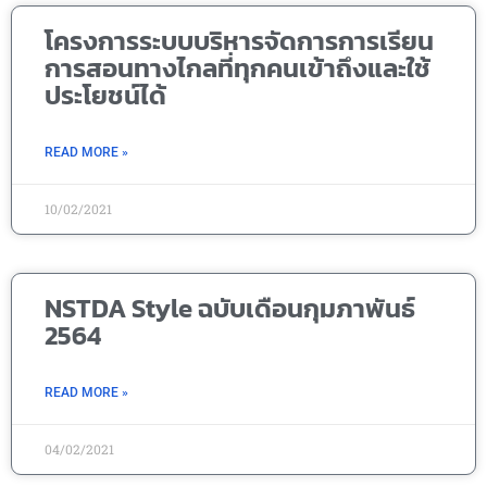
โครงการระบบบริหารจัดการการเรียน
การสอนทางไกลที่ทุกคนเข้าถึงและใช้
ประโยชน์ได้
READ MORE »
10/02/2021
NSTDA Style ฉบับเดือนกุมภาพันธ์
2564
READ MORE »
04/02/2021