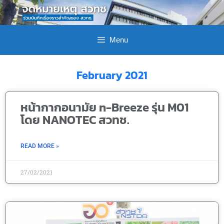
Menu
February 2021
หน้ากากอนามัย n-Breeze รุ่น M01
โดย NANOTEC สวทช.
READ MORE »
27/02/2021