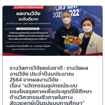
รางวัลการวิจัยแห่งชาติ : รางวัลผล
งานวิจัย ประจำปีงบประมาณ
2564 จากผลงานวิจัย
เรื่อง “นวัตกรรมอุปกรณ์ระบบ
ของไหลจุลภาคเพื่อประยุกต์ใช้ศึกษา
ด้านวิศวกรรมชีวภาพในทาง
สัตวแพทย์เป็นรูปแบบการศึกษา”