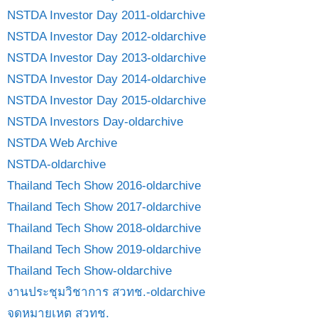
NSTDA Investor Day 2011-oldarchive
NSTDA Investor Day 2012-oldarchive
NSTDA Investor Day 2013-oldarchive
NSTDA Investor Day 2014-oldarchive
NSTDA Investor Day 2015-oldarchive
NSTDA Investors Day-oldarchive
NSTDA Web Archive
NSTDA-oldarchive
Thailand Tech Show 2016-oldarchive
Thailand Tech Show 2017-oldarchive
Thailand Tech Show 2018-oldarchive
Thailand Tech Show 2019-oldarchive
Thailand Tech Show-oldarchive
งานประชุมวิชาการ สวทช.-oldarchive
จดหมายเหตุ สวทช.