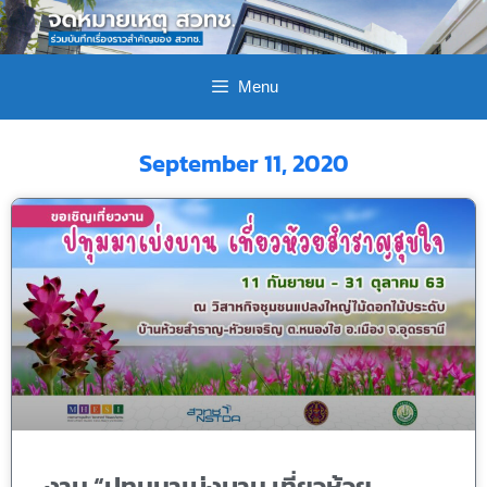
Menu
September 11, 2020
งาน “ปทุมมาเบ่งบาน เที่ยวห้วย