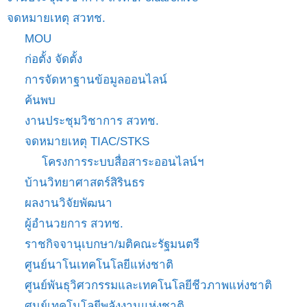
จดหมายเหตุ สวทช.
MOU
ก่อตั้ง จัดตั้ง
การจัดหาฐานข้อมูลออนไลน์
ค้นพบ
งานประชุมวิชาการ สวทช.
จดหมายเหตุ TIAC/STKS
โครงการระบบสื่อสาระออนไลน์ฯ
บ้านวิทยาศาสตร์สิรินธร
ผลงานวิจัยพัฒนา
ผู้อำนวยการ สวทช.
ราชกิจจานุเบกษา/มติคณะรัฐมนตรี
ศูนย์นาโนเทคโนโลยีแห่งชาติ
ศูนย์พันธุวิศวกรรมและเทคโนโลยีชีวภาพแห่งชาติ
ศูนย์เทคโนโลยีพลังงานแห่งชาติ