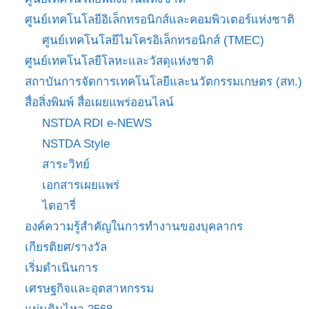
ศูนย์เทคโนโลยีอิเล็กทรอนิกส์และคอมพิวเตอร์แห่งชาติ
ศูนย์เทคโนโลยีไมโครอิเล็กทรอนิกส์ (TMEC)
ศูนย์เทคโนโลยีโลหะและวัสดุแห่งชาติ
สถาบันการจัดการเทคโนโลยีและนวัตกรรมเกษตร (สท.)
สื่อสิ่งพิมพ์ สื่อเผยแพร่ออนไลน์
NSTDA RDI e-NEWS
NSTDA Style
สาระวิทย์
เอกสารเผยแพร่
ไดอารี่
องค์ความรู้สำคัญในการทำงานของบุคลากร
เกียรติยศ/รางวัล
เริ่มดำเนินการ
เศรษฐกิจและอุตสาหกรรม